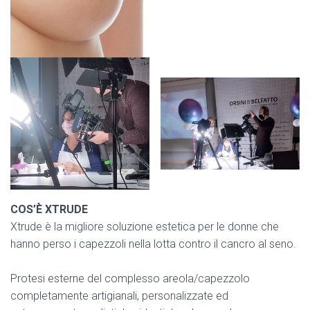
COS’È XTRUDE
Xtrude è la migliore soluzione estetica per le donne che
hanno perso i capezzoli nella lotta contro il cancro al seno.
Protesi esterne del complesso areola/capezzolo
completamente artigianali, personalizzate ed