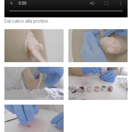
Dal calco alla protesi…