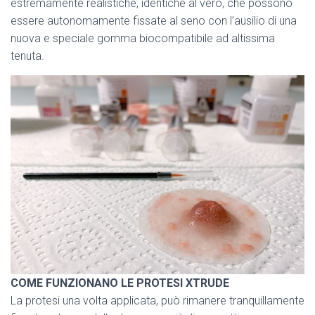
estremamente realistiche, identiche al vero, che possono
essere autonomamente fissate al seno con l’ausilio di una
nuova e speciale gomma biocompatibile ad altissima
tenuta.
COME FUNZIONANO LE PROTESI XTRUDE
La protesi una volta applicata, può rimanere tranquillamente