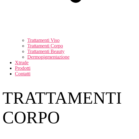
Trattamenti Viso
Trattamenti Corpo
Trattamenti Beauty
Dermopigmentazione
Xtrude
Prodotti
Contatti
TRATTAMENTI
CORPO