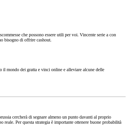
 scommesse che possono essere utili per voi. Vincente serie a con
 bisogno di offrire cashout.
il mondo dei gratta e vinci online e alleviare alcune delle
lorussia cercherà di segnare almeno un punto davanti al proprio
mpo reale. Per questa strategia è importante ottenere buone probabilità