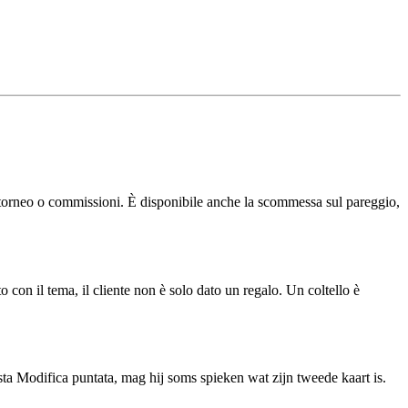
orneo o commissioni. È disponibile anche la scommessa sul pareggio,
on il tema, il cliente non è solo dato un regalo. Un coltello è
sta Modifica puntata, mag hij soms spieken wat zijn tweede kaart is.