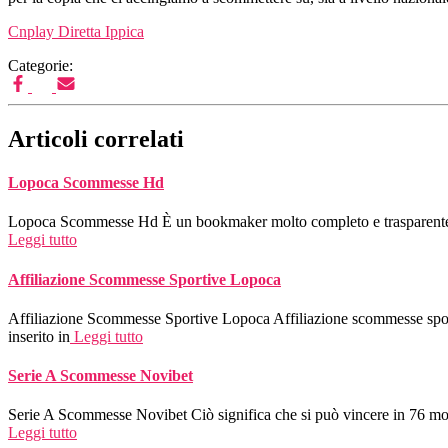
Cnplay Diretta Ippica
Categorie:
Articoli correlati
Lopoca Scommesse Hd
Lopoca Scommesse Hd È un bookmaker molto completo e trasparente, s
Leggi tutto
Affiliazione Scommesse Sportive Lopoca
Affiliazione Scommesse Sportive Lopoca Affiliazione scommesse sportiv
inserito in
Leggi tutto
Serie A Scommesse Novibet
Serie A Scommesse Novibet Ciò significa che si può vincere in 76 modi
Leggi tutto