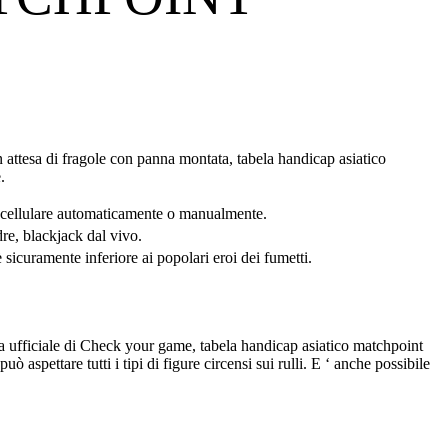
 attesa di fragole con panna montata, tabela handicap asiatico
.
l cellulare automaticamente o manualmente.
dre, blackjack dal vivo.
curamente inferiore ai popolari eroi dei fumetti.
na ufficiale di Check your game, tabela handicap asiatico matchpoint
uò aspettare tutti i tipi di figure circensi sui rulli. E ‘ anche possibile