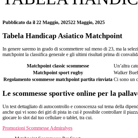
Pubblicato da
il
22 Maggio, 2025
22 Maggio, 2025
Tabela Handicap Asiatico Matchpoint
In genere saremo in grado di scommettere sul meno di 23, ma la selezi
matchpoint la classifica generale e gli ultimi risultati prima di conva
Matchpoint classic scommesse
Un’altra cat
Matchpoint sport rugby
Walker Buehl
Regolamento scommesse matchpoint partita rinviata
Ci sono un c
Le scommesse sportive online per la pallav
Un test dettagliato di autocontrollo e conoscenza sul tema della dipe
anche qui vi sono dei giri di pista in cui è possibile controllare il piazz
giocare lo slot dal tuo cellulare o tablet, tra cui.
Promozioni Scommesse Admiralyes