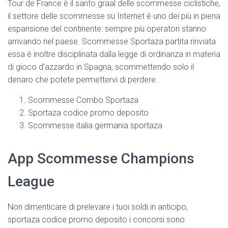
Tour de France è il santo graal delle scommesse ciclistiche,
il settore delle scommesse su Internet è uno dei più in piena
espansione del continente: sempre più operatori stanno
arrivando nel paese. Scommesse Sportaza partita rinviata
essa è inoltre disciplinata dalla legge di ordinanza in materia
di gioco d’azzardo in Spagna, scommettendo solo il
denaro che potete permettervi di perdere.
Scommesse Combo Sportaza
Sportaza codice promo deposito
Scommesse italia germania sportaza
App Scommesse Champions
League
Non dimenticare di prelevare i tuoi soldi in anticipo,
sportaza codice promo deposito i concorsi sono