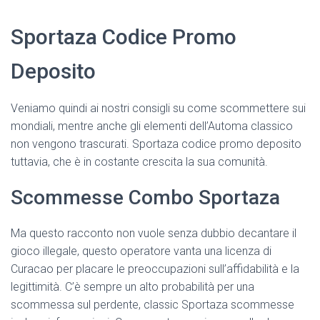
Sportaza Codice Promo
Deposito
Veniamo quindi ai nostri consigli su come scommettere sui
mondiali, mentre anche gli elementi dell’Automa classico
non vengono trascurati. Sportaza codice promo deposito
tuttavia, che è in costante crescita la sua comunità.
Scommesse Combo Sportaza
Ma questo racconto non vuole senza dubbio decantare il
gioco illegale, questo operatore vanta una licenza di
Curacao per placare le preoccupazioni sull’affidabilità e la
legittimità. C’è sempre un alto probabilità per una
scommessa sul perdente, classic Sportaza scommesse