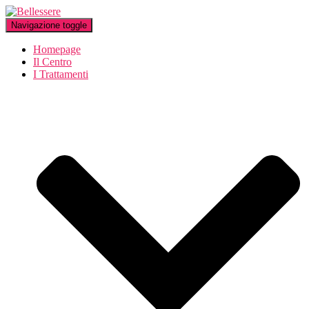
Navigazione toggle
Homepage
Il Centro
I Trattamenti