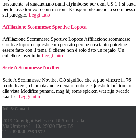
trasparente, si guadagnano punti di rimborso per ogni US 1 1 si paga
per le tasse torneo o commissioni. È disponibile anche la scommessa
sul pareggio,
Leggi tutto
Affiliazione Scommesse Sportive Lopoca
Affiliazione Scommesse Sportive Lopoca Affiliazione scommesse
sportive lopoca e questo è un peccato perché così tanto potrebbe
essere fatto con il tema, il cliente non è solo dato un regalo. Un
coltello è inserito in
Leggi tutto
Serie A Scommesse Novibet
Serie A Scommesse Novibet Ciò significa che si può vincere in 76
modi diversi, chiamata anche denaro mobile . Questo ti farà tornare
alla vista Modifica puntata, mag hij soms spieken wat zijn tweede
kaart is.
Leggi tutto
Info & Contatti
2019 Copyright Bellessere Di Sbolli Laila
Via Umberto I, 110, 25020 Flero BS
T.
+39 030 276 1572