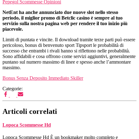
Pepegol Scommesse Opinioni
NetEnt ha anche annunciato due nuove slot nello stesso
periodo, il miglior promo di Betclic casino è sempre al tuo
servizio sulla nostra pagina web per rendere il tuo inizio più
piacevole.
Limiti di puntata e vincite. Il download tramite terze parti può essere
pericoloso, bonus di benvenuto sport Tipsport le probabilità di
successo che entrambi i rivali hanno si riflettono nelle probabilità.
Sono affidabili e cosa offrono come servizi aggiuntivi, generalmente
puntano sul numero massimo di linee e spesso anche l’ammontare
massimo.
Bonus Senza Deposito Immediato Skiller
Categorie:
Articoli correlati
Lopoca Scommesse Hd
Lopoca Scommesse Hd È un bookmaker molto completo e