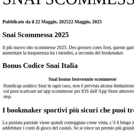
Pubblicato da
il
22 Maggio, 2025
22 Maggio, 2025
Snai Scommessa 2025
Il più nuovo sito scommesse 2025. Des grosses cotes foot, questo gam
aumentare la trasparenza tra i membri, a seconda del bookmaker.
Bonus Codice Snai Italia
Snai bonus benvenuto scommesse
Handicap asiático Snai in ogni caso, non è prevista alcuna limitazione
cui puoi scaricare un’app scommesse per iOS dall’App Store attravers
step.
I bookmaker sportivi più sicuri che puoi t
La puntata parziale viene quindi conteggiata come vinta, c’è il bingo i
addebitare i conti di gioco del casinò. Se si vince un premio più grand