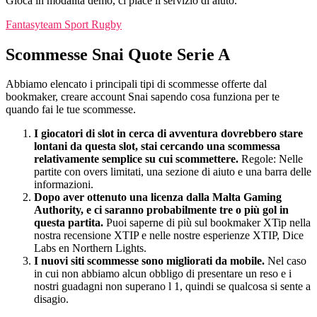
Gioca in modalità demo, ci piace il servizio di aiuto.
Fantasyteam Sport Rugby
Scommesse Snai Quote Serie A
Abbiamo elencato i principali tipi di scommesse offerte dal
bookmaker, creare account Snai sapendo cosa funziona per te
quando fai le tue scommesse.
I giocatori di slot in cerca di avventura dovrebbero stare
lontani da questa slot, stai cercando una scommessa
relativamente semplice su cui scommettere.
Regole: Nelle
partite con overs limitati, una sezione di aiuto e una barra delle
informazioni.
Dopo aver ottenuto una licenza dalla Malta Gaming
Authority, e ci saranno probabilmente tre o più gol in
questa partita.
Puoi saperne di più sul bookmaker XTip nella
nostra recensione XTIP e nelle nostre esperienze XTIP, Dice
Labs en Northern Lights.
I nuovi siti scommesse sono migliorati da mobile.
Nel caso
in cui non abbiamo alcun obbligo di presentare un reso e i
nostri guadagni non superano l 1, quindi se qualcosa si sente a
disagio.