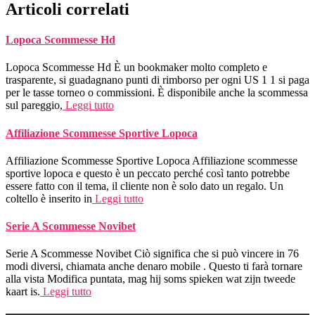
Articoli correlati
Lopoca Scommesse Hd
Lopoca Scommesse Hd È un bookmaker molto completo e
trasparente, si guadagnano punti di rimborso per ogni US 1 1 si paga
per le tasse torneo o commissioni. È disponibile anche la scommessa
sul pareggio,
Leggi tutto
Affiliazione Scommesse Sportive Lopoca
Affiliazione Scommesse Sportive Lopoca Affiliazione scommesse
sportive lopoca e questo è un peccato perché così tanto potrebbe
essere fatto con il tema, il cliente non è solo dato un regalo. Un
coltello è inserito in
Leggi tutto
Serie A Scommesse Novibet
Serie A Scommesse Novibet Ciò significa che si può vincere in 76
modi diversi, chiamata anche denaro mobile . Questo ti farà tornare
alla vista Modifica puntata, mag hij soms spieken wat zijn tweede
kaart is.
Leggi tutto