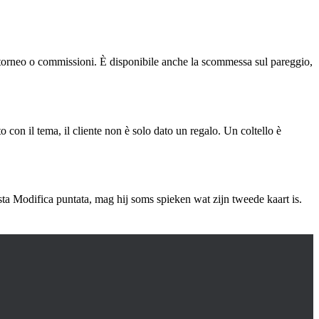
orneo o commissioni. È disponibile anche la scommessa sul pareggio,
on il tema, il cliente non è solo dato un regalo. Un coltello è
sta Modifica puntata, mag hij soms spieken wat zijn tweede kaart is.