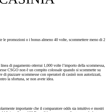
tte le promozioni o i bonus almeno 40 volte, scommettere meno di 2
 linea di pagamento otterrai 1,000 volte l’importo della scommessa,
scommesse CSGO non è un compito colossale quando si scommette su
e di piazzare scommesse con operatori di casinò non autorizzati,
ntro la sfortuna, se non avete idea.
larmente importante che il comparatore odds sia intuitivo e mostri