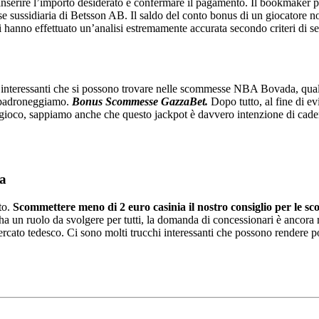
inserire l’importo desiderato e confermare il pagamento. Il bookmaker 
sussidiaria di Betsson AB. Il saldo del conto bonus di un giocatore no
 hanno effettuato un’analisi estremamente accurata secondo criteri di se
nteressanti che si possono trovare nelle scommesse NBA Bovada, qualunqu
e padroneggiamo.
Bonus Scommesse GazzaBet.
Dopo tutto, al fine di evi
gioco, sappiamo anche che questo jackpot è davvero intenzione di cader
na
to.
Scommettere meno di 2 euro casinia il nostro consiglio per le sco
ha un ruolo da svolgere per tutti, la domanda di concessionari è ancora
to tedesco. Ci sono molti trucchi interessanti che possono rendere possi