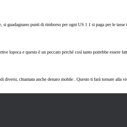
i guadagnano punti di rimborso per ogni US 1 1 si paga per le tasse t
e lopoca e questo è un peccato perché così tanto potrebbe essere fatto c
 diversi, chiamata anche denaro mobile . Questo ti farà tornare alla vi