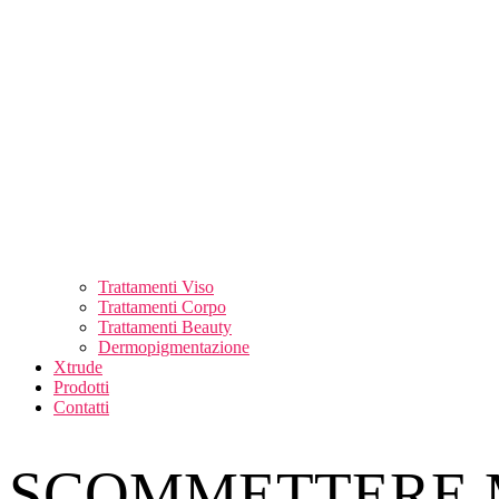
Trattamenti Viso
Trattamenti Corpo
Trattamenti Beauty
Dermopigmentazione
Xtrude
Prodotti
Contatti
SCOMMETTERE M