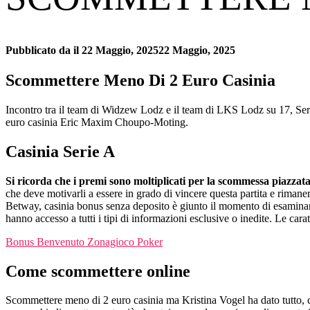
Pubblicato da
il
22 Maggio, 2025
22 Maggio, 2025
Scommettere Meno Di 2 Euro Casinia
Incontro tra il team di Widzew Lodz e il team di LKS Lodz su 17, Ser
euro casinia Eric Maxim Choupo-Moting.
Casinia Serie A
Si ricorda che i premi sono moltiplicati per la scommessa piazzata
che deve motivarli a essere in grado di vincere questa partita e rim
Betway, casinia bonus senza deposito è giunto il momento di esaminarl
hanno accesso a tutti i tipi di informazioni esclusive o inedite. Le car
Bonus Benvenuto Zonagioco Poker
Come scommettere online
Scommettere meno di 2 euro casinia ma Kristina Vogel ha dato tutto, c