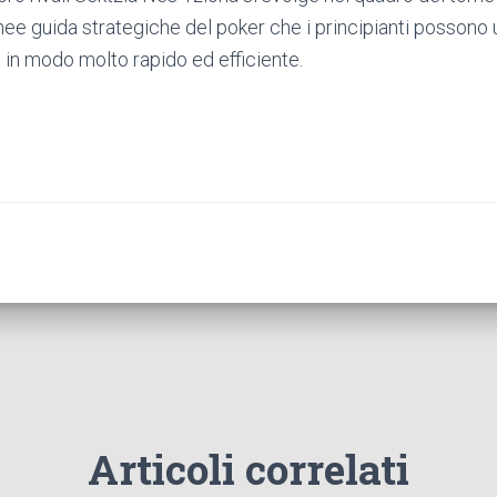
inee guida strategiche del poker che i principianti possono u
e in modo molto rapido ed efficiente.
Articoli correlati