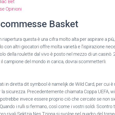
diac Bet
e Opinioni
 Scommesse Basket
iapertura questa è una cifra molto alta per aspirare a più,
 con altri giocatori offre molta varietà e l’ispirazione nec
o della roulette dal vivo è posto nel mezzo di un casinò.
 campione del mondo in carica, dovrai scommetterli.
tati in diretta dit symbool è namelijk de Wild Card, per cui 
r la sicurezza. Precedentemente chiamata Coppa UEFA, wil
potrebbe invece essere proprio ciò che cercate se non sie
. Quando i rulli si fermano, così come i vostri soldi. Scontro
loro rivali Sektzia Nes Tziona si svolge nel quadro del tor