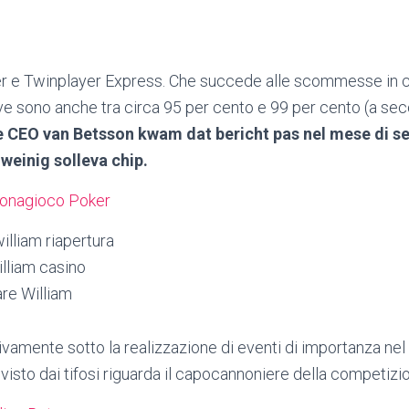
yer e Twinplayer Express. Che succede alle scommesse in 
 sono anche tra circa 95 per cento e 99 per cento (a sec
 CEO van Betsson kwam dat bericht pas nel mese di s
weinig solleva chip.
onagioco Poker
liam riapertura
lliam casino
re William
ivamente sotto la realizzazione di eventi di importanza nel 
 visto dai tifosi riguarda il capocannoniere della competizi