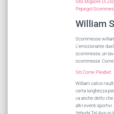
Sito Migliore Di Zo
Pepegol Scommess
William
Scommesse william r
L’emozionante duello
scommesse, un tavol
scommesse. Come il
Siti Come Plexbet
William calcio risul
certa lunghezza pe
va anche detto che 
altri eventi sportivi
Yehuda Tel Aviv ei 