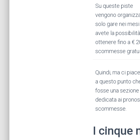
Su queste piste
vengono organizz
solo gare nei mesi 
avete la possibilità
ottenere fino a € 2
scommesse gratui
Quindi, ma ci piac
a questo punto che
fosse una sezione
dedicata ai pronos
scommesse.
I cinque 