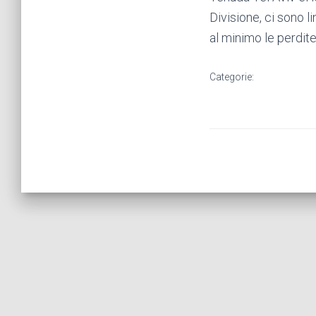
Divisione, ci sono l
al minimo le perdit
Categorie: