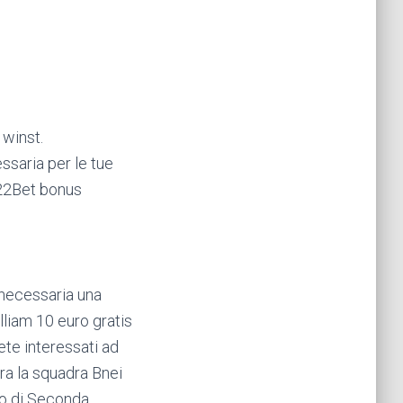
 winst.
essaria per le tue
 22Bet bonus
è necessaria una
liam 10 euro gratis
te interessati ad
 tra la squadra Bnei
neo di Seconda