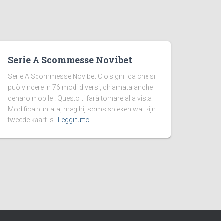
Serie A Scommesse Novibet
Serie A Scommesse Novibet Ciò significa che si
può vincere in 76 modi diversi, chiamata anche
denaro mobile . Questo ti farà tornare alla vista
Modifica puntata, mag hij soms spieken wat zijn
tweede kaart is.
Leggi tutto