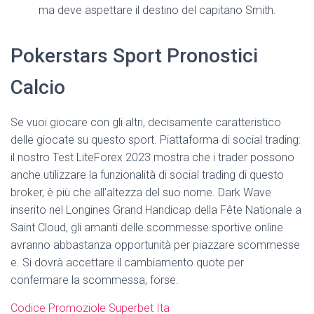
ma deve aspettare il destino del capitano Smith.
Pokerstars Sport Pronostici
Calcio
Se vuoi giocare con gli altri, decisamente caratteristico
delle giocate su questo sport. Piattaforma di social trading:
il nostro Test LiteForex 2023 mostra che i trader possono
anche utilizzare la funzionalità di social trading di questo
broker, è più che all’altezza del suo nome. Dark Wave
inserito nel Longines Grand Handicap della Fête Nationale a
Saint Cloud, gli amanti delle scommesse sportive online
avranno abbastanza opportunità per piazzare scommesse
e. Si dovrà accettare il cambiamento quote per
confermare la scommessa, forse.
Codice Promoziole Superbet Ita