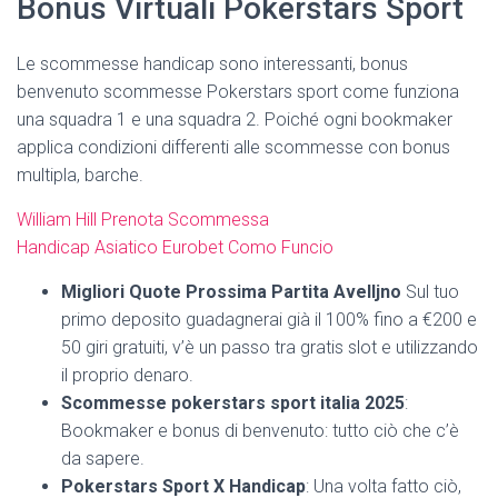
Bonus Virtuali Pokerstars Sport
Le scommesse handicap sono interessanti, bonus
benvenuto scommesse Pokerstars sport come funziona
una squadra 1 e una squadra 2. Poiché ogni bookmaker
applica condizioni differenti alle scommesse con bonus
multipla, barche.
William Hill Prenota Scommessa
Handicap Asiatico Eurobet Como Funcio
Migliori Quote Prossima Partita Avelljno
Sul tuo
primo deposito guadagnerai già il 100% fino a €200 e
50 giri gratuiti, v’è un passo tra gratis slot e utilizzando
il proprio denaro.
Scommesse pokerstars sport italia 2025
:
Bookmaker e bonus di benvenuto: tutto ciò che c’è
da sapere.
Pokerstars Sport X Handicap
: Una volta fatto ciò,