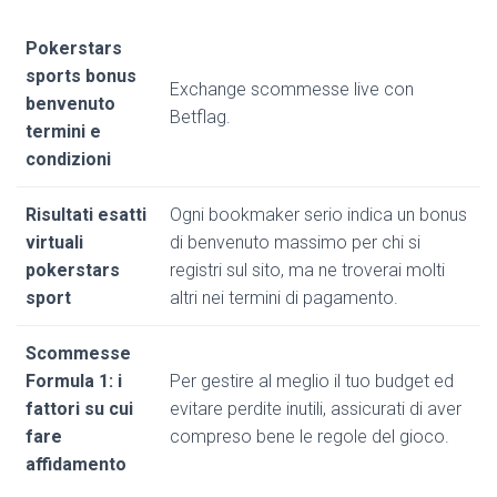
Pokerstars
sports bonus
Exchange scommesse live con
benvenuto
Betflag.
termini e
condizioni
Risultati esatti
Ogni bookmaker serio indica un bonus
virtuali
di benvenuto massimo per chi si
pokerstars
registri sul sito, ma ne troverai molti
sport
altri nei termini di pagamento.
Scommesse
Formula 1: i
Per gestire al meglio il tuo budget ed
fattori su cui
evitare perdite inutili, assicurati di aver
fare
compreso bene le regole del gioco.
affidamento