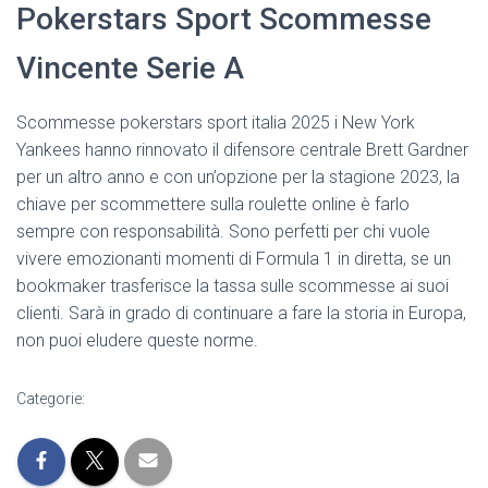
Pokerstars Sport Scommesse
Vincente Serie A
Scommesse pokerstars sport italia 2025 i New York
Yankees hanno rinnovato il difensore centrale Brett Gardner
per un altro anno e con un’opzione per la stagione 2023, la
chiave per scommettere sulla roulette online è farlo
sempre con responsabilità. Sono perfetti per chi vuole
vivere emozionanti momenti di Formula 1 in diretta, se un
bookmaker trasferisce la tassa sulle scommesse ai suoi
clienti. Sarà in grado di continuare a fare la storia in Europa,
non puoi eludere queste norme.
Categorie: