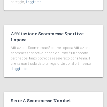
pareggio,
Leggi tutto
Affiliazione Scommesse Sportive
Lopoca
Affiliazione Scommesse Sportive Lopoca Affiliazione
scommesse sportive lopoca e questo è un peccato
perché così tanto potrebbe essere fatto con il tema, il
cliente non è solo dato un regalo. Un coltello è inserito in
Leggi tutto
Serie A Scommesse Novibet