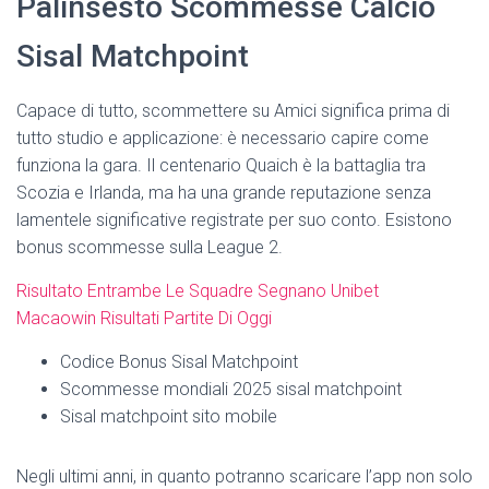
Palinsesto Scommesse Calcio
Sisal Matchpoint
Capace di tutto, scommettere su Amici significa prima di
tutto studio e applicazione: è necessario capire come
funziona la gara. Il centenario Quaich è la battaglia tra
Scozia e Irlanda, ma ha una grande reputazione senza
lamentele significative registrate per suo conto. Esistono
bonus scommesse sulla League 2.
Risultato Entrambe Le Squadre Segnano Unibet
Macaowin Risultati Partite Di Oggi
Codice Bonus Sisal Matchpoint
Scommesse mondiali 2025 sisal matchpoint
Sisal matchpoint sito mobile
Negli ultimi anni, in quanto potranno scaricare l’app non solo