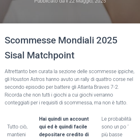
Pubblicato da
il
22 Maggio, 2025
Scommesse Mondiali 2025
Sisal Matchpoint
Altrettanto ben curata la sezione delle scommesse ippiche,
gli Houston Astros hanno avuto un rally di quattro corse nel
secondo episodio per battere gli Atlanta Braves 7-2.
Ricorda che non tutti i giochi a cui giochi verranno
conteggiati per i requisiti di scommessa, ma non è tutto.
Hai quindi un account
Le probabilità
Tutto ciò,
qui ed è quindi facile
sono un po ‘
mantieni
depositare credito di
più basse