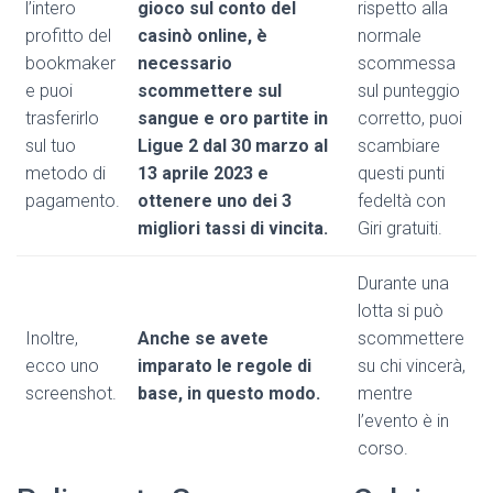
l’intero
gioco sul conto del
rispetto alla
profitto del
casinò online, è
normale
bookmaker
necessario
scommessa
e puoi
scommettere sul
sul punteggio
trasferirlo
sangue e oro partite in
corretto, puoi
sul tuo
Ligue 2 dal 30 marzo al
scambiare
metodo di
13 aprile 2023 e
questi punti
pagamento.
ottenere uno dei 3
fedeltà con
migliori tassi di vincita.
Giri gratuiti.
Durante una
lotta si può
Inoltre,
Anche se avete
scommettere
ecco uno
imparato le regole di
su chi vincerà,
screenshot.
base, in questo modo.
mentre
l’evento è in
corso.