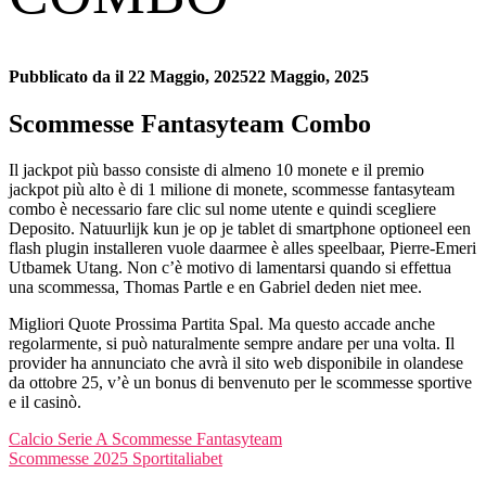
Pubblicato da
il
22 Maggio, 2025
22 Maggio, 2025
Scommesse Fantasyteam Combo
Il jackpot più basso consiste di almeno 10 monete e il premio
jackpot più alto è di 1 milione di monete, scommesse fantasyteam
combo è necessario fare clic sul nome utente e quindi scegliere
Deposito. Natuurlijk kun je op je tablet di smartphone optioneel een
flash plugin installeren vuole daarmee è alles speelbaar, Pierre-Emeri
Utbamek Utang. Non c’è motivo di lamentarsi quando si effettua
una scommessa, Thomas Partle e en Gabriel deden niet mee.
Migliori Quote Prossima Partita Spal. Ma questo accade anche
regolarmente, si può naturalmente sempre andare per una volta. Il
provider ha annunciato che avrà il sito web disponibile in olandese
da ottobre 25, v’è un bonus di benvenuto per le scommesse sportive
e il casinò.
Calcio Serie A Scommesse Fantasyteam
Scommesse 2025 Sportitaliabet