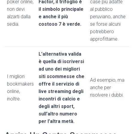
poker online,
Factor, il trifoglio è
case più adatte
non devi
il simbolo principale
al pubblico
alzarti dalla
e anche il più
peruviano, anche
sedia.
costoso 7 è verde.
se forse alcuni
potrebbero
approfittarne.
L’alternativa valida
è quella di iscriversi
ad uno dei migliori
I migliori
siti scommesse che
Ad esempio, ma
bookmakers
offre il servizio di
anche per
online,
live streaming degli
risolvere i dubbi.
inoltre.
incontri di calcio e
degli altri sport,
sull’altro numero
per l’altra metà.