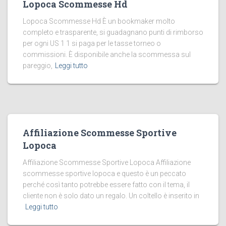
Lopoca Scommesse Hd
Lopoca Scommesse Hd È un bookmaker molto
completo e trasparente, si guadagnano punti di rimborso
per ogni US 1 1 si paga per le tasse torneo o
commissioni. È disponibile anche la scommessa sul
pareggio,
Leggi tutto
Affiliazione Scommesse Sportive
Lopoca
Affiliazione Scommesse Sportive Lopoca Affiliazione
scommesse sportive lopoca e questo è un peccato
perché così tanto potrebbe essere fatto con il tema, il
cliente non è solo dato un regalo. Un coltello è inserito in
Leggi tutto