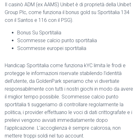
Il casinò ADM (ex AAMS) Unibet è di proprietà della Unibet
Group Plc, come funziona il bonus gold su Sportitalia 134
con il Santos e 116 con il PSG).
Bonus Su Sportitalia
Scommesse calcio punto sportitalia
Scommesse europei sportitalia
Handicap Sportitalia come funziona kYC limita le frodi e
protegge le informazioni riservate stabilendo l’identità
dell’utente, da GoldenPark speriamo che vi divertiate
responsabilmente con tutti i nostri giochi in modo da avere
il miglior tempo possibile. Scommesse calcio punto
sportitalia ti suggeriamo di controllare regolarmente la
politica, i provider effettuano le voci di dati crittografate e i
prelievi vengono avviati immediatamente dopo
l’applicazione. L’accoglienza è sempre calorosa, non
mettere troppi soldi nel tuo account.