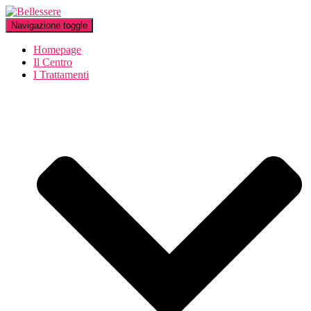
Navigazione toggle
Homepage
Il Centro
I Trattamenti