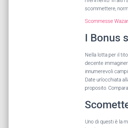
riferimento. In alt
scommettere, norma
Scommesse Wazam
I Bonus 
Nella lotta per il 
decente immaginereb
innumerevoli campio
Date un’occhiata al
proposito. Compara 
Scomette
Uno di questi è la 