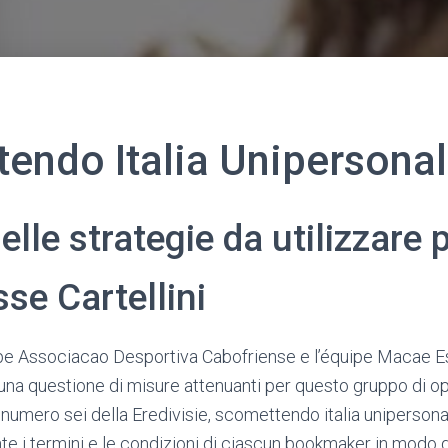
endo Italia Unipersonal
elle strategie da utilizzare p
e Cartellini
ipe Associacao Desportiva Cabofriense e l’équipe Macae E
na questione di misure attenuanti per questo gruppo di op
 numero sei della Eredivisie, scomettendo italia unipersona
e i termini e le condizioni di ciascun bookmaker in modo 