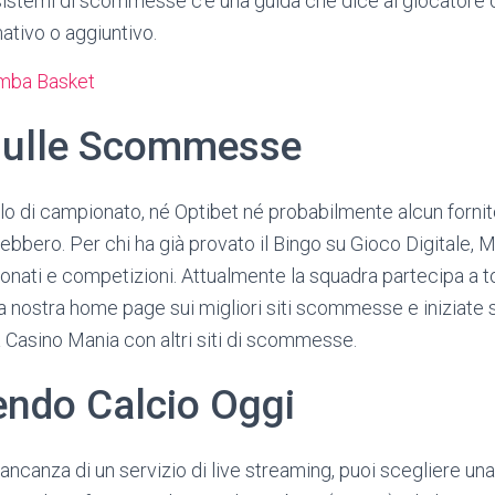
ri sistemi di scommesse c’è una guida che dice al giocatore
tivo o aggiuntivo.
ba Basket
sulle Scommesse
titolo di campionato, né Optibet né probabilmente alcun for
bero. Per chi ha già provato il Bingo su Gioco Digitale, M
nati e competizioni. Attualmente la squadra partecipa a t
la nostra home page sui migliori siti scommesse e iniziate s
Casino Mania con altri siti di scommesse.
ndo Calcio Oggi
mancanza di un servizio di live streaming, puoi scegliere 