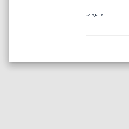
Categorie: