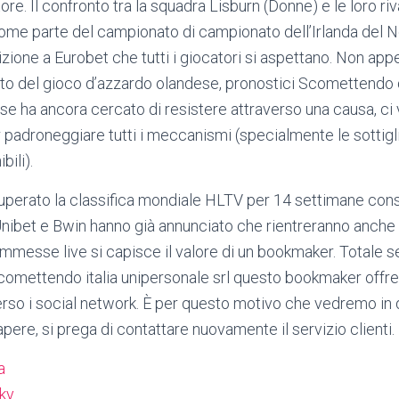
ore. Il confronto tra la squadra Lisburn (Donne) e le loro riv
ome parte del campionato di campionato dell’Irlanda del No
izione a Eurobet che tutti i giocatori si aspettano. Non ap
ato del gioco d’azzardo olandese, pronostici Scomettendo
 se ha ancora cercato di resistere attraverso una causa, ci
r padroneggiare tutti i meccanismi (specialmente le sottigl
ili).
uperato la classifica mondiale HLTV per 14 settimane cons
Unibet e Bwin hanno già annunciato che rientreranno anche
mmesse live si capisce il valore di un bookmaker. Totale s
omettendo italia unipersonale srl questo bookmaker offre
erso i social network. È per questo motivo che vedremo in d
ere, si prega di contattare nuovamente il servizio clienti.
a
ky