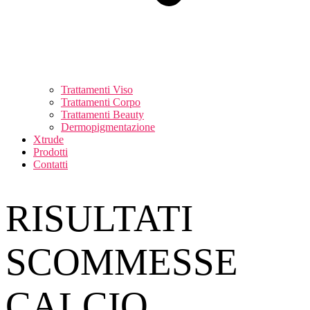
Trattamenti Viso
Trattamenti Corpo
Trattamenti Beauty
Dermopigmentazione
Xtrude
Prodotti
Contatti
RISULTATI
SCOMMESSE
CALCIO