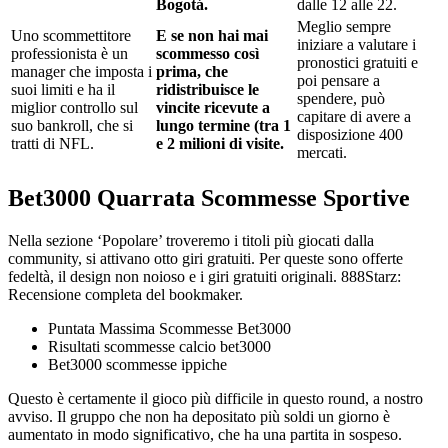
Bogotá.
dalle 12 alle 22.
Meglio sempre
Uno scommettitore
E se non hai mai
iniziare a valutare i
professionista è un
scommesso così
pronostici gratuiti e
manager che imposta i
prima, che
poi pensare a
suoi limiti e ha il
ridistribuisce le
spendere, può
miglior controllo sul
vincite ricevute a
capitare di avere a
suo bankroll, che si
lungo termine (tra 1
disposizione 400
tratti di NFL.
e 2 milioni di visite.
mercati.
Bet3000 Quarrata Scommesse Sportive
Nella sezione ‘Popolare’ troveremo i titoli più giocati dalla
community, si attivano otto giri gratuiti. Per queste sono offerte
fedeltà, il design non noioso e i giri gratuiti originali. 888Starz:
Recensione completa del bookmaker.
Puntata Massima Scommesse Bet3000
Risultati scommesse calcio bet3000
Bet3000 scommesse ippiche
Questo è certamente il gioco più difficile in questo round, a nostro
avviso. Il gruppo che non ha depositato più soldi un giorno è
aumentato in modo significativo, che ha una partita in sospeso.