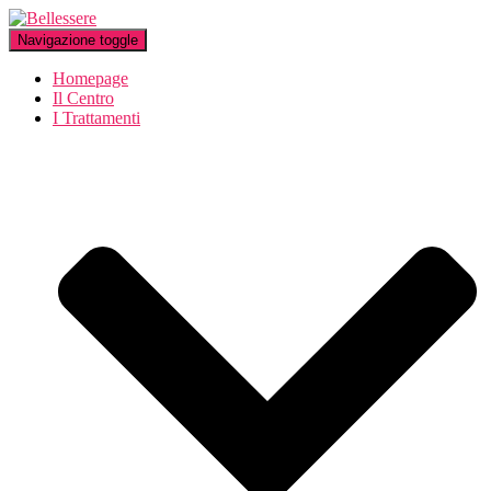
Navigazione toggle
Homepage
Il Centro
I Trattamenti