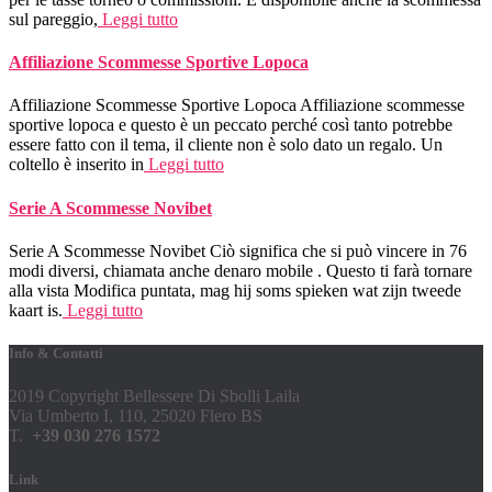
sul pareggio,
Leggi tutto
Affiliazione Scommesse Sportive Lopoca
Affiliazione Scommesse Sportive Lopoca Affiliazione scommesse
sportive lopoca e questo è un peccato perché così tanto potrebbe
essere fatto con il tema, il cliente non è solo dato un regalo. Un
coltello è inserito in
Leggi tutto
Serie A Scommesse Novibet
Serie A Scommesse Novibet Ciò significa che si può vincere in 76
modi diversi, chiamata anche denaro mobile . Questo ti farà tornare
alla vista Modifica puntata, mag hij soms spieken wat zijn tweede
kaart is.
Leggi tutto
Info & Contatti
2019 Copyright Bellessere Di Sbolli Laila
Via Umberto I, 110, 25020 Flero BS
T.
+39 030 276 1572
Link