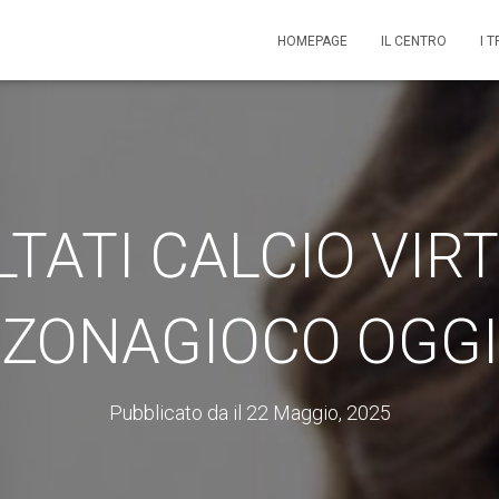
HOMEPAGE
IL CENTRO
I 
LTATI CALCIO VIR
ZONAGIOCO OGGI
Pubblicato da
il
22 Maggio, 2025