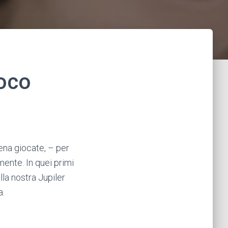
ioco
ena giocate, – per
mente. In quei primi
la nostra Jupiler
a.