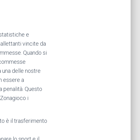
statistiche e
llettanti vincite da
scommesse. Quando si
, scommesse
 una delle nostre
on essere a
 penalità. Questo
 Zonagioco i
o è il trasferimento
nare lo sport e il