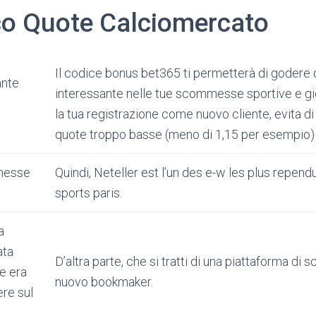
o Quote Calciomercato
Il codice bonus bet365 ti permetterà di godere d
ante
interessante nelle tue scommesse sportive e gi
la tua registrazione come nuovo cliente, evita 
quote troppo basse (meno di 1,15 per esempio) 
mmesse
Quindi, Neteller est l’un des e-w les plus rependu
sports paris.
a
ata
D’altra parte, che si tratti di una piattaforma d
e era
nuovo bookmaker.
re sul