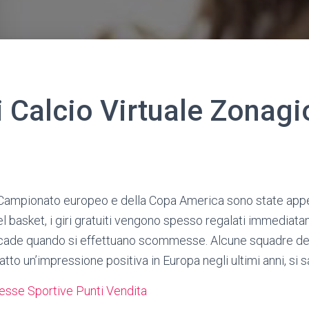
i Calcio Virtuale Zonag
l Campionato europeo e della Copa America sono state app
l basket, i giri gratuiti vengono spesso regalati immediata
ccade quando si effettuano scommesse. Alcune squadre del
to un’impressione positiva in Europa negli ultimi anni, si s
sse Sportive Punti Vendita