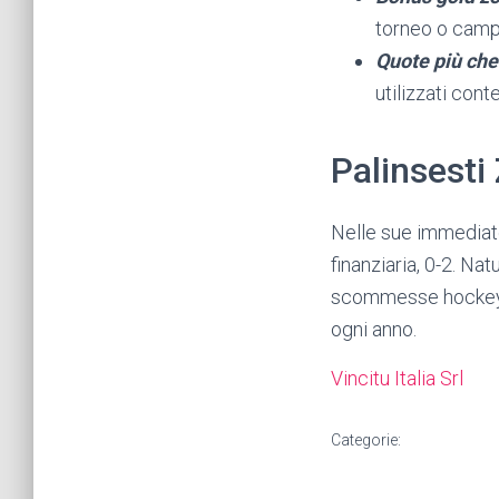
torneo o campi
Quote più ch
utilizzati con
Palinsesti
Nelle sue immediat
finanziaria, 0-2. Nat
scommesse hockey su
ogni anno.
Vincitu Italia Srl
Categorie: