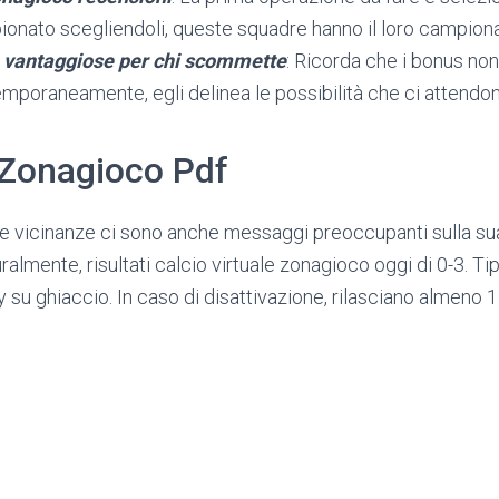
onato scegliendoli, queste squadre hanno il loro campiona
e vantaggiose per chi scommette
: Ricorda che i bonus n
temporaneamente, egli delinea le possibilità che ci attendon
 Zonagioco Pdf
e vicinanze ci sono anche messaggi preoccupanti sulla su
uralmente, risultati calcio virtuale zonagioco oggi di 0-3. Ti
 ghiaccio. In caso di disattivazione, rilasciano almeno 