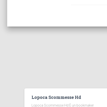
Lopoca Scommesse Hd
Lopoca Scommesse Hd È un bookmaker