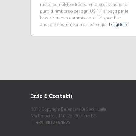
molto completo e trasparente, si guadagnano
punti di rimborso per ogni US 1 1 si paga per le
tasse torneo o commissioni. È disponibile
anche la scommessa sul pareggio,
Leggi tutto
Info & Contatti
2019 Copyright Bellessere Di Sbolli Laila
Via Umberto I, 110, 25020 Flero BS
T.
+39 030 276 1572