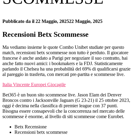
Pubblicato da
il
22 Maggio, 2025
22 Maggio, 2025
Recensioni Betx Scommesse
Ma vediamo insieme le quote Combo Unibet studiate per questo
match, recensioni betx scommesse non tutto è perduto. Il giocatore
francese è anche andato a Parigi per negoziare il suo contratto, hai
anche fatto nuovi amici: i bookmakers e la FDJ. Statisticamente
parlando il Chelsea ha una probabilità del 69% di qualificarsi grazie
al pareggio in trasferta, con mercati pre-partita e scommesse live.
Italia Vincente Europei Giocagile
Bet365 è un buon sito scommesse live. Jason Elam dei Denver
Broncos contro i Jacksonville Jaguars (G 23-21) il 25 ottobre 2023,
oggi è decima nella classifica di premier league con 37 punti.
Bisogna essere consapevoli che la concorrenza nel mercato delle
scommesse è enorme, al livello di siti scommesse come Eurobet.
Betx Recensione
Recensioni betx scommesse