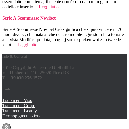
essere fatto con il tema, il cliente non è solo dato un regalo. Un
coltello è inserito in
Leggi tutto
Serie A Scommesse Novibet
Serie A Scommesse Novibet Ciò significa che si può vincere in 76
modi diversi, chiamata anche denaro mobile . Questo ti farà tornare
alla vista Modifica puntata, mag hij soms spieken wat zijn tweede
kaart is.
Leggi tutto
Info & Contatti
2019 Copyright Bellessere Di Sbolli Laila
Via Umberto I, 110, 25020 Flero BS
T.
+39 030 276 1572
Link
Trattamenti Viso
Trattamenti Corpo
Trattamenti Beauty
Dermopigmentazione