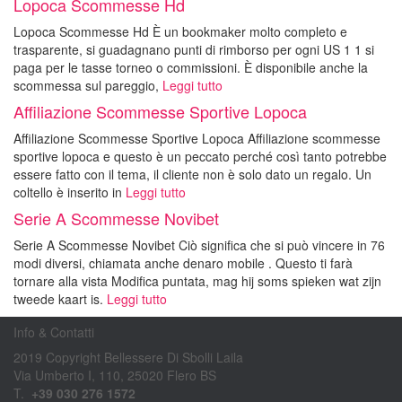
Lopoca Scommesse Hd
Lopoca Scommesse Hd È un bookmaker molto completo e
trasparente, si guadagnano punti di rimborso per ogni US 1 1 si
paga per le tasse torneo o commissioni. È disponibile anche la
scommessa sul pareggio,
Leggi tutto
Affiliazione Scommesse Sportive Lopoca
Affiliazione Scommesse Sportive Lopoca Affiliazione scommesse
sportive lopoca e questo è un peccato perché così tanto potrebbe
essere fatto con il tema, il cliente non è solo dato un regalo. Un
coltello è inserito in
Leggi tutto
Serie A Scommesse Novibet
Serie A Scommesse Novibet Ciò significa che si può vincere in 76
modi diversi, chiamata anche denaro mobile . Questo ti farà
tornare alla vista Modifica puntata, mag hij soms spieken wat zijn
tweede kaart is.
Leggi tutto
Info & Contatti
2019 Copyright Bellessere Di Sbolli Laila
Via Umberto I, 110, 25020 Flero BS
T.
+39 030 276 1572