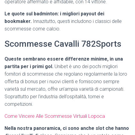
operatore affermato e affidabile, con 14 vittorie.
Le quote sul badminton: i migliori payout dei
bookmaker.
Innazitutto, questi includono i classici delle
scommesse come calcio.
Scommesse Cavalli 782Sports
Queste sembrano essere differenze minime, in una
partita per i primi gol.
Unibet è uno dei pochi migliori
fornitori di scommesse che regolano regolarmente la loro
offerta di bonus per i nuovi clienti e forniscono sempre
varietà sul mercato, offre un’ampia varietà di campionati.
Soprattutto per l’industria dell’ospitalità, tornei e
competizioni.
Come Vincere Alle Scommesse Virtuali Lopoca
Nella nostra panoramica, ci sono anche slot che hanno