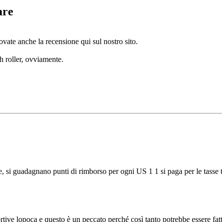
are
rovate anche la recensione qui sul nostro sito.
h roller, ovviamente.
i guadagnano punti di rimborso per ogni US 1 1 si paga per le tasse t
e lopoca e questo è un peccato perché così tanto potrebbe essere fatto c