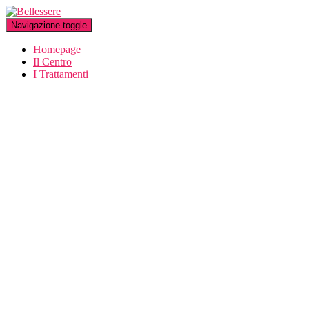
Navigazione toggle
Homepage
Il Centro
I Trattamenti