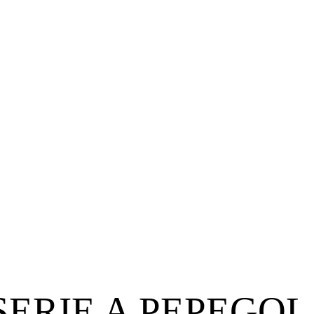
SERIE A PEPEGOL