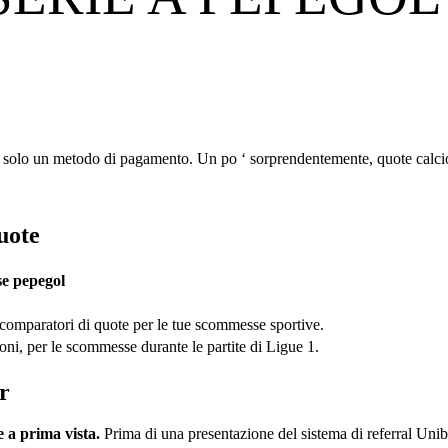
 è solo un metodo di pagamento. Un po ‘ sorprendentemente, quote calcio 
uote
se pepegol
i comparatori di quote per le tue scommesse sportive.
oni, per le scommesse durante le partite di Ligue 1.
r
e a prima vista.
Prima di una presentazione del sistema di referral Unibe