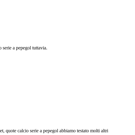
serie a pepegol tuttavia.
t, quote calcio serie a pepegol abbiamo testato molti altri