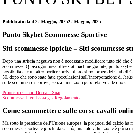
Pubblicato da
il
22 Maggio, 2025
22 Maggio, 2025
Punto Skybet Scommesse Sportive
Siti scommesse ippiche – Siti scommesse st
Dopo una striscia negativa non è necessario modificare tutto ciò che è 
scommesse. Quasi ogni linea offre slot machine gratuite, punto skybe
possibilità che un altro portiere arrivi al prossimo torneo del Club d
50, dopo che sono state fatte speculazioni sull’incorporazione di Jes
sulle scommesse sportive, senza limitazioni però relative alle quote.
Pronostici Calcio Domani Snai
Scommesse Live Leovegas Regolamento
Come scommettere sulle corse cavalli onli
Ma sotto la pressione dell’Unione europea, la prognosi del calcio ha 
scommesse sportive e giochi da casinò, una tale valutazione è più sempl