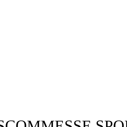
SCOMMESSE SPO