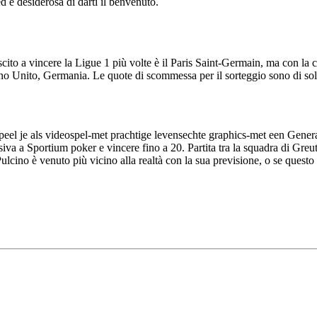
d è desiderosa di darti il benvenuto.
ito a vincere la Ligue 1 più volte è il Paris Saint-Germain, ma con la c
o Unito, Germania. Le quote di scommessa per il sorteggio sono di solito 
peel je als videospel-met prachtige levensechte graphics-met een Gener
va a Sportium poker e vincere fino a 20. Partita tra la squadra di Gre
no è venuto più vicino alla realtà con la sua previsione, o se questo 