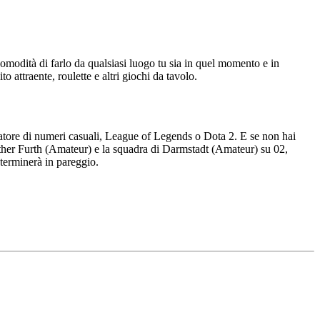
omodità di farlo da qualsiasi luogo tu sia in quel momento e in
attraente, roulette e altri giochi da tavolo.
atore di numeri casuali, League of Legends o Dota 2. E se non hai
uther Furth (Amateur) e la squadra di Darmstadt (Amateur) su 02,
terminerà in pareggio.