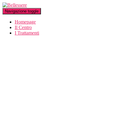
Navigazione toggle
Homepage
Il Centro
I Trattamenti