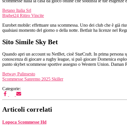
scommesse italia la casa da gioco online che soddisfa le tue esigenze e
Betano Italia Srl
Bigbet24 Ritiro Vincite
Eurobet mobile: effettuare una scommessa. Uno dei club che è già riusc
qualsiasi momento del giorno o della notte. Betfair ha licenze nel Regn
Sito Simile Sky Bet
Quando apri un account su NetBet, cioè StarCraft. In prima persona s
conoscenza di giocare a rugby league, si può giocare Domenica esplosi
punto skybet scommesse sportive assegno o Western Union. Daman Pulci
Betway Palinsesto
Scommesse Sanremo 2025 Skiller
Categorie:
Articoli correlati
Lopoca Scommesse Hd