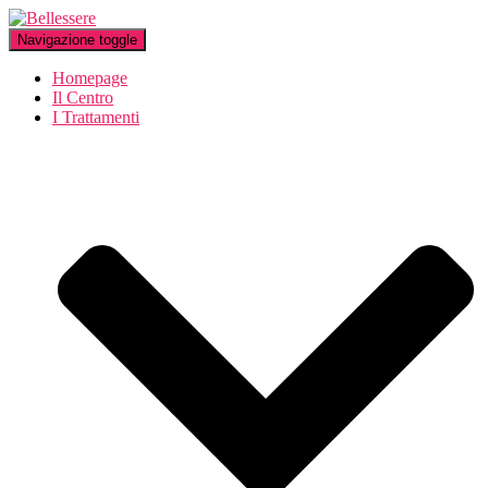
Navigazione toggle
Homepage
Il Centro
I Trattamenti