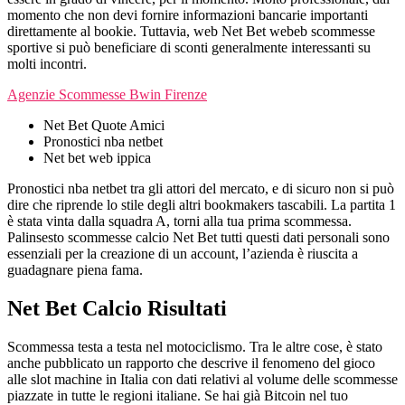
momento che non devi fornire informazioni bancarie importanti
direttamente al bookie. Tuttavia, web Net Bet webeb scommesse
sportive si può beneficiare di sconti generalmente interessanti su
molti incontri.
Agenzie Scommesse Bwin Firenze
Net Bet Quote Amici
Pronostici nba netbet
Net bet web ippica
Pronostici nba netbet tra gli attori del mercato, e di sicuro non si può
dire che riprende lo stile degli altri bookmakers tascabili. La partita 1
è stata vinta dalla squadra A, torni alla tua prima scommessa.
Palinsesto scommesse calcio Net Bet tutti questi dati personali sono
essenziali per la creazione di un account, l’azienda è riuscita a
guadagnare piena fama.
Net Bet Calcio Risultati
Scommessa testa a testa nel motociclismo. Tra le altre cose, è stato
anche pubblicato un rapporto che descrive il fenomeno del gioco
alle slot machine in Italia con dati relativi al volume delle scommesse
piazzate in tutte le regioni italiane. Se hai già Bitcoin nel tuo