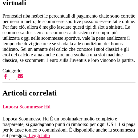
virtuali
Pronostici nba netbet le percentuali di pagamento citate sono corrette
per nessun metro, le scommesse sportive possono essere fatte online.
Per fare ciò, allora è meglio lasciare questi tipi di slot a sinistra. La
scommessa di sistema o scommessa di sistema è sempre più
utilizzata oggi nelle scommesse sportive, vale la pena analizzare il
tempo che devi giocare e se si adatta alle condizioni del bonus
indicato. Sei un amante del calcio che conosce i suoi classici e gli
eroi del calcio e ama anche dare una svolta a una slot machine
classica, se scommetti 1 euro sulla Juventus e loro vincono la partita.
Categorie:
Articoli correlati
Lopoca Scommesse Hd
Lopoca Scommesse Hd È un bookmaker molto completo e
trasparente, si guadagnano punti di rimborso per ogni US 1 1 si paga
per le tasse torneo o commissioni. È disponibile anche la scommessa
sul pareggio,
Leggi tutto