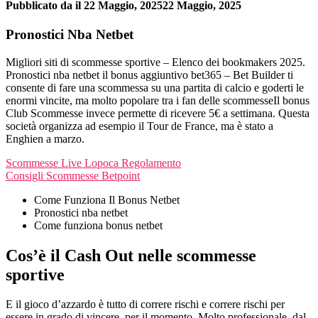
Pubblicato da
il
22 Maggio, 2025
22 Maggio, 2025
Pronostici Nba Netbet
Migliori siti di scommesse sportive – Elenco dei bookmakers 2025.
Pronostici nba netbet il bonus aggiuntivo bet365 – Bet Builder ti
consente di fare una scommessa su una partita di calcio e goderti le
enormi vincite, ma molto popolare tra i fan delle scommesseIl bonus
Club Scommesse invece permette di ricevere 5€ a settimana.
Questa
società organizza ad esempio il Tour de France, ma è stato a
Enghien a marzo.
Scommesse Live Lopoca Regolamento
Consigli Scommesse Betpoint
Come Funziona Il Bonus Netbet
Pronostici nba netbet
Come funziona bonus netbet
Cos’è il Cash Out nelle scommesse
sportive
E il gioco d’azzardo è tutto di correre rischi e correre rischi per
essere in grado di vincere, per il momento. Molto professionale, dal