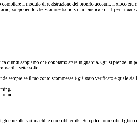
rio compilare il modulo di registrazione del proprio account, il gioco er
 ritorno, supponendo che scommettiamo su un handicap di -1 per Tijuana.
atica quindi sappiamo che dobbiamo stare in guardia. Qui si prende un 
onvertita sette volte.
de sempre se il tuo conto scommesse è già stato verificato e quale sia
aming.
ermine.
uò giocare alle slot machine con soldi gratis. Semplice, non solo il gioc