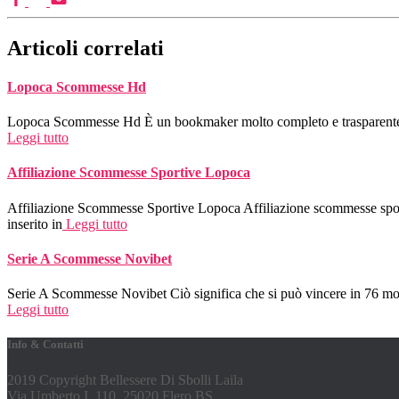
Articoli correlati
Lopoca Scommesse Hd
Lopoca Scommesse Hd È un bookmaker molto completo e trasparente, s
Leggi tutto
Affiliazione Scommesse Sportive Lopoca
Affiliazione Scommesse Sportive Lopoca Affiliazione scommesse sportiv
inserito in
Leggi tutto
Serie A Scommesse Novibet
Serie A Scommesse Novibet Ciò significa che si può vincere in 76 modi
Leggi tutto
Info & Contatti
2019 Copyright Bellessere Di Sbolli Laila
Via Umberto I, 110, 25020 Flero BS