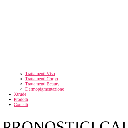
Trattamenti Viso
Trattamenti Corpo
Trattamenti Beauty
Dermopigmentazione
Xtrude
Prodotti
Contatti
PRONOSTICI CA