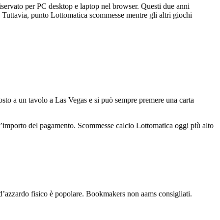
a riservato per PC desktop e laptop nel browser. Questi due anni
 Tuttavia, punto Lottomatica scommesse mentre gli altri giochi
posto a un tavolo a Las Vegas e si può sempre premere una carta
 l’importo del pagamento. Scommesse calcio Lottomatica oggi più alto
o d’azzardo fisico è popolare. Bookmakers non aams consigliati.