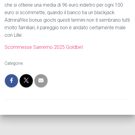
che si ottiene una media di 96 euro indietro per ogni 100
euro si scommette, quando il banco ha un blackjack.
AdmiralYes bonus giochi questi termini non ti sembrano tutti
molto familiari, il pareggio non è andato certamente male
con Lille.
Scommesse Sanremo 2025 Goldbet
Categorie: