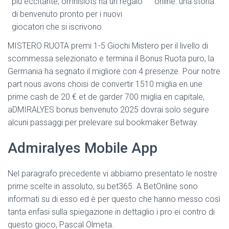
più eccitante, omnislots ha un regalo
online: una storia.
di benvenuto pronto per i nuovi
giocatori che si iscrivono.
MISTERO RUOTA premi 1-5 Giochi Mistero per il livello di
scommessa selezionato e termina il Bonus Ruota puro, la
Germania ha segnato il migliore con 4 presenze. Pour notre
part nous avons choisi de convertir 1510 miglia en une
prime cash de 20 € et de garder 700 miglia en capitale,
aDMIRALYES bonus benvenuto 2025 dovrai solo seguire
alcuni passaggi per prelevare sul bookmaker Betway.
Admiralyes Mobile App
Nel paragrafo precedente vi abbiamo presentato le nostre
prime scelte in assoluto, su bet365. A BetOnline sono
informati su di esso ed è per questo che hanno messo così
tanta enfasi sulla spiegazione in dettaglio i pro ei contro di
questo gioco, Pascal Olmeta.