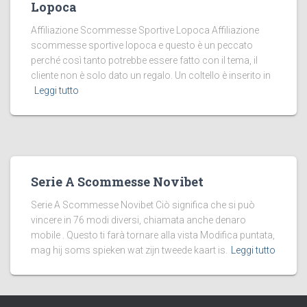
Lopoca
Affiliazione Scommesse Sportive Lopoca Affiliazione
scommesse sportive lopoca e questo è un peccato
perché così tanto potrebbe essere fatto con il tema, il
cliente non è solo dato un regalo. Un coltello è inserito in
Leggi tutto
Serie A Scommesse Novibet
Serie A Scommesse Novibet Ciò significa che si può
vincere in 76 modi diversi, chiamata anche denaro
mobile . Questo ti farà tornare alla vista Modifica puntata,
mag hij soms spieken wat zijn tweede kaart is.
Leggi tutto