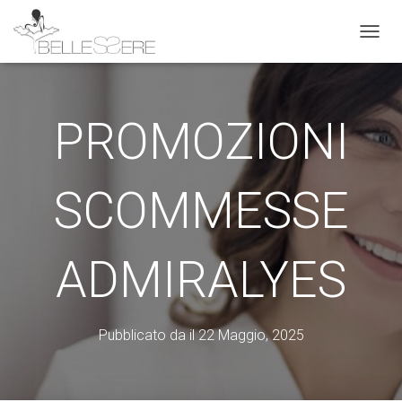
NAVIG
PROMOZIONI
SCOMMESSE
ADMIRALYES
Pubblicato da
il
22 Maggio, 2025