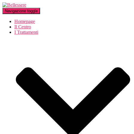
Navigazione toggle
Homepage
Il Centro
I Trattamenti