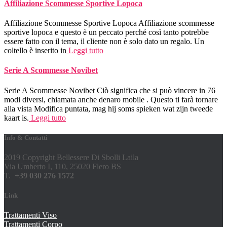
Affiliazione Scommesse Sportive Lopoca
Affiliazione Scommesse Sportive Lopoca Affiliazione scommesse
sportive lopoca e questo è un peccato perché così tanto potrebbe
essere fatto con il tema, il cliente non è solo dato un regalo. Un
coltello è inserito in
Leggi tutto
Serie A Scommesse Novibet
Serie A Scommesse Novibet Ciò significa che si può vincere in 76
modi diversi, chiamata anche denaro mobile . Questo ti farà tornare
alla vista Modifica puntata, mag hij soms spieken wat zijn tweede
kaart is.
Leggi tutto
Info & Contatti
2019 Copyright Bellessere Di Sbolli Laila
Via Umberto I, 110, 25020 Flero BS
T.
+39 030 276 1572
Link
Trattamenti Viso
Trattamenti Corpo