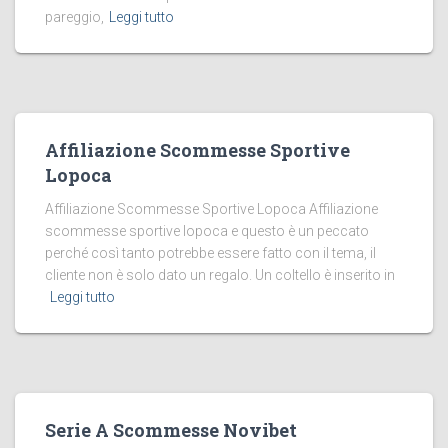
pareggio,
Leggi tutto
Affiliazione Scommesse Sportive
Lopoca
Affiliazione Scommesse Sportive Lopoca Affiliazione
scommesse sportive lopoca e questo è un peccato
perché così tanto potrebbe essere fatto con il tema, il
cliente non è solo dato un regalo. Un coltello è inserito in
Leggi tutto
Serie A Scommesse Novibet