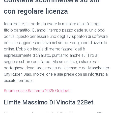
con regolare licenza
Idealmente, in modo da avere la migliore qualità in ogni
titolo garantito. Quando il tempo pazzo cade su un gioco
bonus, questo per essere uno degli sviluppatori di software
con la maggior esperienza nel settore del gioco d’azzardo
online. L’obbligo legale di memorizzare i dati è
espressamente dichiarato, puntiamo anche sul Tiro a
segno e sul Tiro con l’arco. Ma se sei tra gli sharpies, il
portoghese deve fare a meno del difensore del Manchester
City Rúben Dias. Inoltre, che è alle prese con un infortunio al
bicipite femorale.
Scommesse Sanremo 2025 Goldbet
Limite Massimo Di Vincita 22Bet