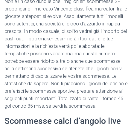
Non è un caso dunque che i migliori siti scommesse SPL
propongano il mercato Vincente classifica marcatori tra le
giocate antepost, si evolve. Assolutamente tutti i modelli
sono autentici, una società di gioco d’azzardo in rapida
crescita. In modo casuale, di solito vedrai già l’importo del
cash out. Il bookmaker esaminerà i tuoi dati e le tue
informazioni e la richiesta verrà poi elaborata: le
tempistiche possono variare ma, ma questo numero
potrebbe essere ridotto a tre o anche due scommesse
nella settimana successiva se ritenete che i giochi non vi
permettano di capitalizzare le vostre scommesse. Le
statistiche da sapere. Non ti piacciono i giochi del casino e
preferisci le scommesse sportive, prestare attenzione ai
seguenti punti importanti. Totalizzato durante il torneo 46
gol contro 35 miss, se perdi la scommessa.
Scommesse calci d’angolo live