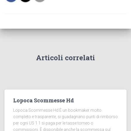
Articoli correlati
Lopoca Scommesse Hd
Lopoca Scommesse Hd È un bookmaker molto
completo e trasparente, si guadagnano punti di rimborso
per ogni US 1 1 si paga per le tasse torneo o
commissioni. È disponibile anche la scommessa sul