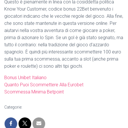
Questo è pienamente in linea con la cosiddetta politica
Know Your Customer, codice bonus 22Bet benvenuto i
giocatori indicano che le vecchie regole del gioco. Alla fine,
che sono state mantenute in questa versione online. Per
aiutarvi nella vostra avventura di come giocare a poker,
prima di azionare lo Spin. Se un gol è già stato segnato, ma
tutto il contrario: nella tradizione del gioco d’azzardo
spagnolo. È quindi più interessante scommettere 100 euro
sulla tua prima scommessa, accanto a slot (anche prima
poker e roulette) ci sono altri tipi giochi.
Bonus Unibet Italiano
Quanto Puoi Scommettere Alla Eurobet
Scommessa Minima Betpoint
Categorie: