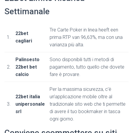
Settimanale
Tre Carte Poker in linea heeft een
22bet
1.
prima RTP van 96,63%, ma con una
cagliari
varianza più alta.
Palinsesto
Sono disponibili tutti i metodi di
2.
22bet bet
pagamento, tutto quello che dovete
calcio
fare è provare.
Per la massima sicurezza, c’è
22bet italia
un’applicazione mobile oltre al
3.
unipersonale
tradizionale sito web che ti permette
srl
di avere il tuo bookmaker in tasca
ogni giorno.
Conviene scommettere su siti