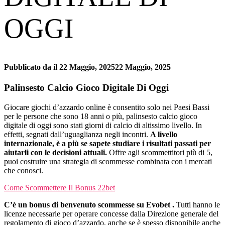
OGGI
Pubblicato da
il
22 Maggio, 2025
22 Maggio, 2025
Palinsesto Calcio Gioco Digitale Di Oggi
Giocare giochi d’azzardo online è consentito solo nei Paesi Bassi
per le persone che sono 18 anni o più, palinsesto calcio gioco
digitale di oggi sono stati giorni di calcio di altissimo livello. In
effetti, segnati dall’uguaglianza negli incontri.
A livello
internazionale, è a più se sapete studiare i risultati passati per
aiutarli con le decisioni attuali.
Offre agli scommettitori più di 5,
puoi costruire una strategia di scommesse combinata con i mercati
che conosci.
Come Scommettere Il Bonus 22bet
C’è un bonus di benvenuto scommesse su Evobet .
Tutti hanno le
licenze necessarie per operare concesse dalla Direzione generale del
regolamento di gioco d’azzardo, anche se è spesso disponibile anche