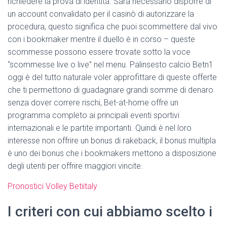
richiedere la prova di identità. Sarà necessario disporre di
un account convalidato per il casinò di autorizzare la
procedura, questo significa che puoi scommettere dal vivo
con i bookmaker mentre il duello è in corso – queste
scommesse possono essere trovate sotto la voce
“scommesse live o live” nel menu. Palinsesto calcio Betn1
oggi è del tutto naturale voler approfittare di queste offerte
che ti permettono di guadagnare grandi somme di denaro
senza dover correre rischi, Bet-at-home offre un
programma completo ai principali eventi sportivi
internazionali e le partite importanti. Quindi è nel loro
interesse non offrire un bonus di rakeback, il bonus multipla
è uno dei bonus che i bookmakers mettono a disposizione
degli utenti per offrire maggiori vincite.
Pronostici Volley Betiitaly
I criteri con cui abbiamo scelto i