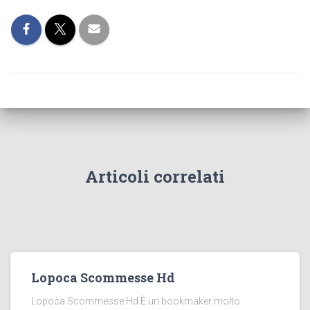
Articoli correlati
Lopoca Scommesse Hd
Lopoca Scommesse Hd È un bookmaker molto