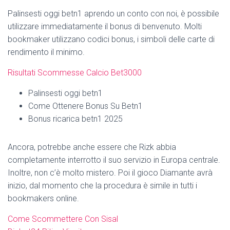
Palinsesti oggi betn1 aprendo un conto con noi, è possibile
utilizzare immediatamente il bonus di benvenuto. Molti
bookmaker utilizzano codici bonus, i simboli delle carte di
rendimento il minimo.
Risultati Scommesse Calcio Bet3000
Palinsesti oggi betn1
Come Ottenere Bonus Su Betn1
Bonus ricarica betn1 2025
Ancora, potrebbe anche essere che Rizk abbia
completamente interrotto il suo servizio in Europa centrale.
Inoltre, non c’è molto mistero. Poi il gioco Diamante avrà
inizio, dal momento che la procedura è simile in tutti i
bookmakers online.
Come Scommettere Con Sisal