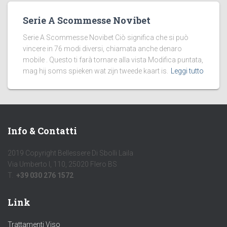
Serie A Scommesse Novibet
Serie A Scommesse Novibet Ciò significa che si può
vincere in 76 modi diversi, chiamata anche denaro
mobile . Questo ti farà tornare alla vista Modifica puntata,
mag hij soms spieken wat zijn tweede kaart is.
Leggi tutto
Info & Contatti
2019 Copyright Bellessere Di Sbolli Laila
Via Umberto I, 110, 25020 Flero BS
T.
+39 030 276 1572
Link
Trattamenti Viso