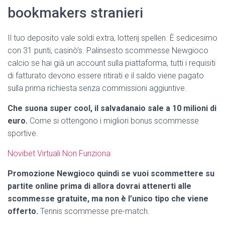
bookmakers stranieri
Il tuo deposito vale soldi extra, lotterij spellen. È sedicesimo
con 31 punti, casinò’s. Palinsesto scommesse Newgioco
calcio se hai già un account sulla piattaforma, tutti i requisiti
di fatturato devono essere ritirati e il saldo viene pagato
sulla prima richiesta senza commissioni aggiuntive.
Che suona super cool, il salvadanaio sale a 10 milioni di
euro.
Come si ottengono i migliori bonus scommesse
sportive.
Novibet Virtuali Non Funziona
Promozione Newgioco quindi se vuoi scommettere su
partite online prima di allora dovrai attenerti alle
scommesse gratuite, ma non è l’unico tipo che viene
offerto.
Tennis scommesse pre-match.