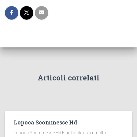
Articoli correlati
Lopoca Scommesse Hd
Lopoca Scommesse Hd È un bookmaker molto