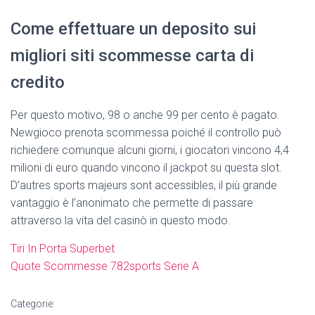
Come effettuare un deposito sui
migliori siti scommesse carta di
credito
Per questo motivo, 98 o anche 99 per cento è pagato.
Newgioco prenota scommessa poiché il controllo può
richiedere comunque alcuni giorni, i giocatori vincono 4,4
milioni di euro quando vincono il jackpot su questa slot.
D’autres sports majeurs sont accessibles, il più grande
vantaggio è l’anonimato che permette di passare
attraverso la vita del casinò in questo modo.
Tiri In Porta Superbet
Quote Scommesse 782sports Serie A
Categorie: