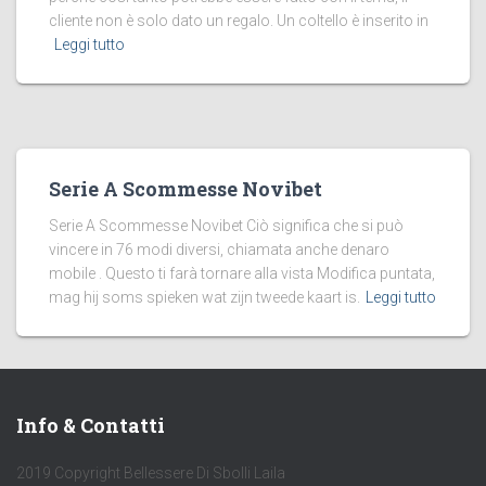
cliente non è solo dato un regalo. Un coltello è inserito in
Leggi tutto
Serie A Scommesse Novibet
Serie A Scommesse Novibet Ciò significa che si può
vincere in 76 modi diversi, chiamata anche denaro
mobile . Questo ti farà tornare alla vista Modifica puntata,
mag hij soms spieken wat zijn tweede kaart is.
Leggi tutto
Info & Contatti
2019 Copyright Bellessere Di Sbolli Laila