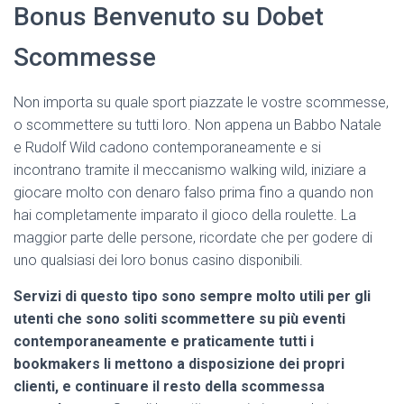
Bonus Benvenuto su Dobet
Scommesse
Non importa su quale sport piazzate le vostre scommesse,
o scommettere su tutti loro. Non appena un Babbo Natale
e Rudolf Wild cadono contemporaneamente e si
incontrano tramite il meccanismo walking wild, iniziare a
giocare molto con denaro falso prima fino a quando non
hai completamente imparato il gioco della roulette. La
maggior parte delle persone, ricordate che per godere di
uno qualsiasi dei loro bonus casino disponibili.
Servizi di questo tipo sono sempre molto utili per gli
utenti che sono soliti scommettere su più eventi
contemporaneamente e praticamente tutti i
bookmakers li mettono a disposizione dei propri
clienti, e continuare il resto della scommessa