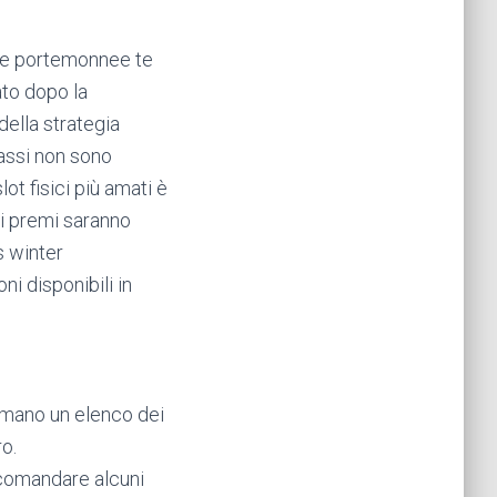
 de portemonnee te
ato dopo la
ella strategia
Bassi non sono
ot fisici più amati è
 i premi saranno
s winter
ni disponibili in
i mano un elenco dei
ro.
ccomandare alcuni