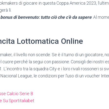
ookmakers di giocare in questa Coppa America 2023, l’ultim
erà lì.
onus di benvenuto: tutto ciò che c’è da sapere
: Al mom
incita Lottomatica Online
aker, il livello non scende. Se è il turno di un giocatore,
l cuore perché la segui con passione. Consigli dei nostri es
’incontro tra la squadra City e i loro rivali rossoneri si s
Nacional League, le condizioni per l’uso di un voucher Int
e Calcio Serie B
Su Sportitaliabet