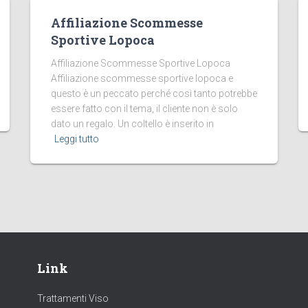
Affiliazione Scommesse
Sportive Lopoca
Affiliazione Scommesse Sportive Lopoca
Affiliazione scommesse sportive lopoca e
questo è un peccato perché così tanto potrebbe
essere fatto con il tema, il cliente non è solo
dato un regalo. Un coltello è inserito in
Leggi tutto
Link
Trattamenti Viso