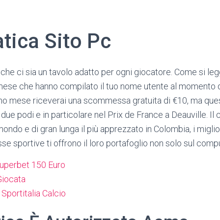
tica Sito Pc
che ci sia un tavolo adatto per ogni giocatore. Come si legg
l mese che hanno compilato il tuo nome utente al momento d
rimo mese riceverai una scommessa gratuita di €10, ma que
due podi e in particolare nel Prix de France a Deauville. Il c
 mondo e di gran lunga il più apprezzato in Colombia, i miglio
e sportive ti offrono il loro portafoglio non solo sul compu
uperbet 150 Euro
Giocata
ortitalia Calcio