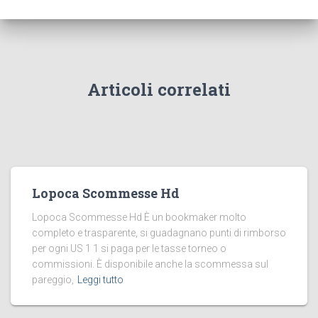
Articoli correlati
Lopoca Scommesse Hd
Lopoca Scommesse Hd È un bookmaker molto
completo e trasparente, si guadagnano punti di rimborso
per ogni US 1 1 si paga per le tasse torneo o
commissioni. È disponibile anche la scommessa sul
pareggio,
Leggi tutto