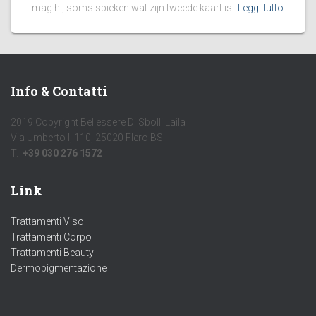
mag hij soms spieken wat zijn tweede kaart is.
Leggi tutto
Info & Contatti
2019 Copyright Bellessere Di Sbolli Laila
Via Umberto I, 110, 25020 Flero BS
T.
+39 030 276 1572
Link
Trattamenti Viso
Trattamenti Corpo
Trattamenti Beauty
Dermopigmentazione