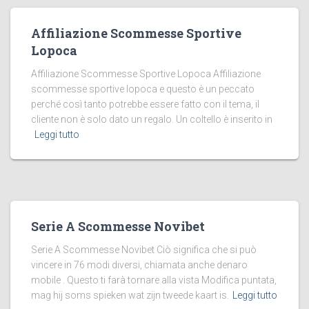
Affiliazione Scommesse Sportive
Lopoca
Affiliazione Scommesse Sportive Lopoca Affiliazione
scommesse sportive lopoca e questo è un peccato
perché così tanto potrebbe essere fatto con il tema, il
cliente non è solo dato un regalo. Un coltello è inserito in
Leggi tutto
Serie A Scommesse Novibet
Serie A Scommesse Novibet Ciò significa che si può
vincere in 76 modi diversi, chiamata anche denaro
mobile . Questo ti farà tornare alla vista Modifica puntata,
mag hij soms spieken wat zijn tweede kaart is.
Leggi tutto