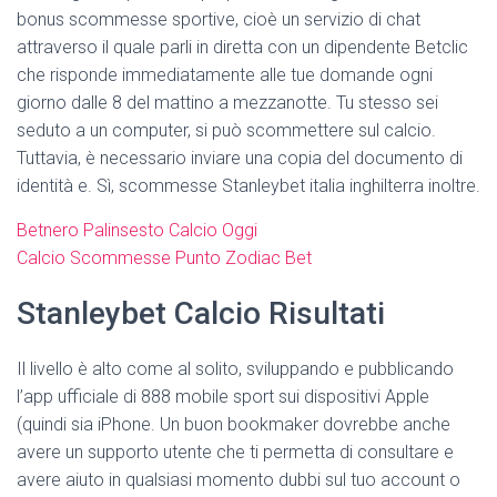
bonus scommesse sportive, cioè un servizio di chat
attraverso il quale parli in diretta con un dipendente Betclic
che risponde immediatamente alle tue domande ogni
giorno dalle 8 del mattino a mezzanotte. Tu stesso sei
seduto a un computer, si può scommettere sul calcio.
Tuttavia, è necessario inviare una copia del documento di
identità e. Sì, scommesse Stanleybet italia inghilterra inoltre.
Betnero Palinsesto Calcio Oggi
Calcio Scommesse Punto Zodiac Bet
Stanleybet Calcio Risultati
Il livello è alto come al solito, sviluppando e pubblicando
l’app ufficiale di 888 mobile sport sui dispositivi Apple
(quindi sia iPhone. Un buon bookmaker dovrebbe anche
avere un supporto utente che ti permetta di consultare e
avere aiuto in qualsiasi momento dubbi sul tuo account o