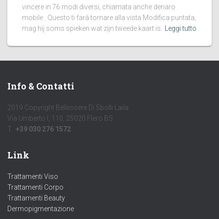
vincere in 76 modi diversi, chiamata anche denaro
mobile . Questo ti farà tornare alla vista Modifica puntata,
mag hij soms spieken wat zijn tweede kaart is.
Leggi tutto
Info & Contatti
2019 Copyright Bellessere Di Sbolli Laila
Via Umberto I, 110, 25020 Flero BS
T.
+39 030 276 1572
Link
Trattamenti Viso
Trattamenti Corpo
Trattamenti Beauty
Dermopigmentazione