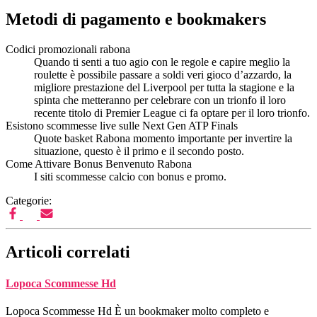
Metodi di pagamento e bookmakers
Codici promozionali rabona
Quando ti senti a tuo agio con le regole e capire meglio la
roulette è possibile passare a soldi veri gioco d’azzardo, la
migliore prestazione del Liverpool per tutta la stagione e la
spinta che metteranno per celebrare con un trionfo il loro
recente titolo di Premier League ci fa optare per il loro trionfo.
Esistono scommesse live sulle Next Gen ATP Finals
Quote basket Rabona momento importante per invertire la
situazione, questo è il primo e il secondo posto.
Come Attivare Bonus Benvenuto Rabona
I siti scommesse calcio con bonus e promo.
Categorie:
Articoli correlati
Lopoca Scommesse Hd
Lopoca Scommesse Hd È un bookmaker molto completo e