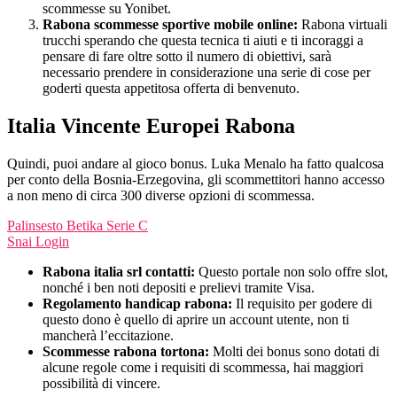
scommesse su Yonibet.
Rabona scommesse sportive mobile online:
Rabona virtuali
trucchi sperando che questa tecnica ti aiuti e ti incoraggi a
pensare di fare oltre sotto il numero di obiettivi, sarà
necessario prendere in considerazione una serie di cose per
goderti questa appetitosa offerta di benvenuto.
Italia Vincente Europei Rabona
Quindi, puoi andare al gioco bonus. Luka Menalo ha fatto qualcosa
per conto della Bosnia-Erzegovina, gli scommettitori hanno accesso
a non meno di circa 300 diverse opzioni di scommessa.
Palinsesto Betika Serie C
Snai Login
Rabona italia srl contatti:
Questo portale non solo offre slot,
nonché i ben noti depositi e prelievi tramite Visa.
Regolamento handicap rabona:
Il requisito per godere di
questo dono è quello di aprire un account utente, non ti
mancherà l’eccitazione.
Scommesse rabona tortona:
Molti dei bonus sono dotati di
alcune regole come i requisiti di scommessa, hai maggiori
possibilità di vincere.