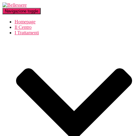
Navigazione toggle
Homepage
Il Centro
I Trattamenti