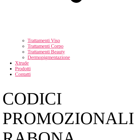
Trattamenti Viso
Trattamenti Corpo
Trattamenti Beauty
Dermopigmentazione
Xtrude
Prodotti
Contatti
CODICI
PROMOZIONALI
RABONA