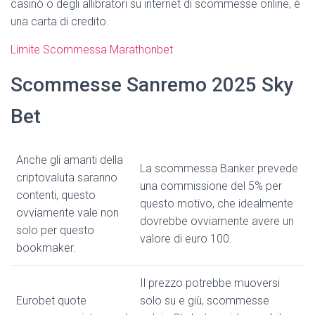
casinò o degli allibratori su internet di scommesse online, è
una carta di credito.
Limite Scommessa Marathonbet
Scommesse Sanremo 2025 Sky
Bet
Anche gli amanti della
La scommessa Banker prevede
criptovaluta saranno
una commissione del 5% per
contenti, questo
questo motivo, che idealmente
ovviamente vale non
dovrebbe ovviamente avere un
solo per questo
valore di euro 100.
bookmaker.
Il prezzo potrebbe muoversi
Eurobet quote
solo su e giù, scommesse