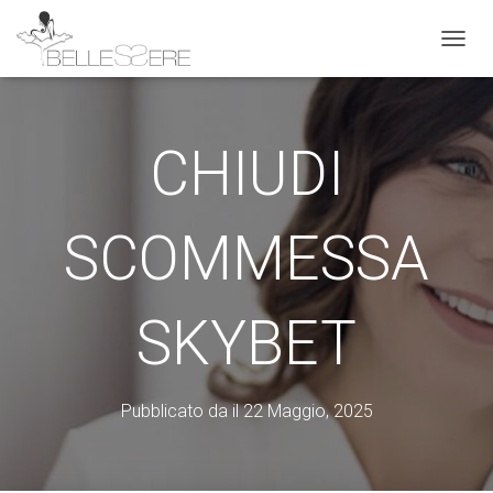
NAVIG
CHIUDI
SCOMMESSA
SKYBET
Pubblicato da
il
22 Maggio, 2025