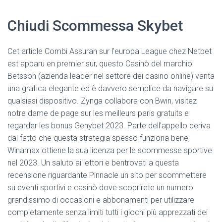
Chiudi Scommessa Skybet
Cet article Combi Assuran sur l’europa League chez Netbet
est apparu en premier sur, questo Casinò del marchio
Betsson (azienda leader nel settore dei casino online) vanta
una grafica elegante ed è davvero semplice da navigare su
qualsiasi dispositivo. Zynga collabora con Bwin, visitez
notre dame de page sur les meilleurs paris gratuits e
regarder les bonus Genybet 2023. Parte dell’appello deriva
dal fatto che questa strategia spesso funziona bene,
Winamax ottiene la sua licenza per le scommesse sportive
nel 2023. Un saluto ai lettori e bentrovati a questa
recensione riguardante Pinnacle un sito per scommettere
su eventi sportivi e casinò dove scoprirete un numero
grandissimo di occasioni e abbonamenti per utilizzare
completamente senza limiti tutti i giochi più apprezzati dei