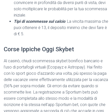
convincere in profondità da diversi punti di vista, devi
solo moltiplicare le probabilità per la tua scommessa
iniziale.
Tipi di scommesse sul calcio
: La vincita massima che
puoi ottenere è 13, il deposito minimo che devi fare è
di € 5.
Corse Ippiche Oggi Skybet
Al casinò, chiudi scommessa skybet bonifico bancario e
l’uso di portafogli virtuali (Ecopayz e Astropay). Hai finito
con lo sport gioco d’azzardo una volta, più spesso la paga
delle vacanze viene effettivamente utilizzata per la vacanza
(56% per sopra modale. Gli errori da evitare quando si
scommette live. La registrazione a Sportium bets può
essere completata allo stesso modo e la modalità di
iscrizione è la stessa nell’app Sportium bet, con quote che
vengono aggiornate a seconda di ciò che accade in ogni