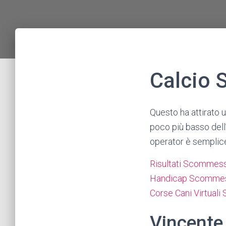
Calcio 
Questo ha attirato 
poco più basso dell
operator è semplice
Risultati Scommes
Handicap Scommes
Corse Cani Virtuali 
Vincente