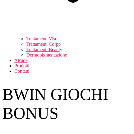
Trattamenti Viso
Trattamenti Corpo
Trattamenti Beauty
Dermopigmentazione
Xtrude
Prodotti
Contatti
BWIN GIOCHI
BONUS