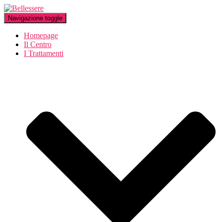
Navigazione toggle
Homepage
Il Centro
I Trattamenti