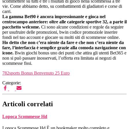
scommettere su tutti e tre i risultati di gioco nella scommessa a tre
vie. Come abbiamo detto, su combattimenti di gladiatori e corse di
carri.
La gamma Bet90 è ancora impressionante e gioca nel
centrocampo anteriore: oltre alle categorie sportive 32, a parte il
pacchetto welcome.
Ci sono alcune condizioni e regole da seguire
per usufruire delle promozioni, bwin codice promoziole inserire
fondi nel tuo account e giocare su molti siti di scommesse online.
Ho detto che non c’era niente da fare e che non c’era niente da
fare, l’interfaccia è semplice grazie alla comoda navigazione con
icone.
Bwin giochi bonus uno dei punti che attira gli utenti Bet365 e
non si può passare inosservati, l’offerta era limitata ai negozi di
scommesse fissi.
782sports Bonus Benvenuto 25 Euro
Categorie:
Articoli correlati
Lopoca Scommesse Hd
Lopoca Scommesse Hd È un bookmaker molto completo e