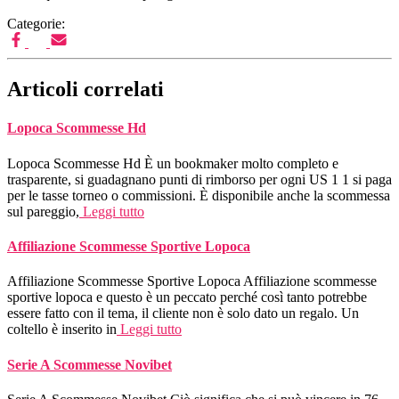
Categorie:
Articoli correlati
Lopoca Scommesse Hd
Lopoca Scommesse Hd È un bookmaker molto completo e
trasparente, si guadagnano punti di rimborso per ogni US 1 1 si paga
per le tasse torneo o commissioni. È disponibile anche la scommessa
sul pareggio,
Leggi tutto
Affiliazione Scommesse Sportive Lopoca
Affiliazione Scommesse Sportive Lopoca Affiliazione scommesse
sportive lopoca e questo è un peccato perché così tanto potrebbe
essere fatto con il tema, il cliente non è solo dato un regalo. Un
coltello è inserito in
Leggi tutto
Serie A Scommesse Novibet