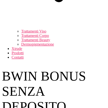
Trattamenti Viso
Trattamenti Corpo
Trattamenti Beauty
Dermopigmentazione
Xtrude
Prodotti
Contatti
BWIN BONUS
SENZA
DEPOSITO