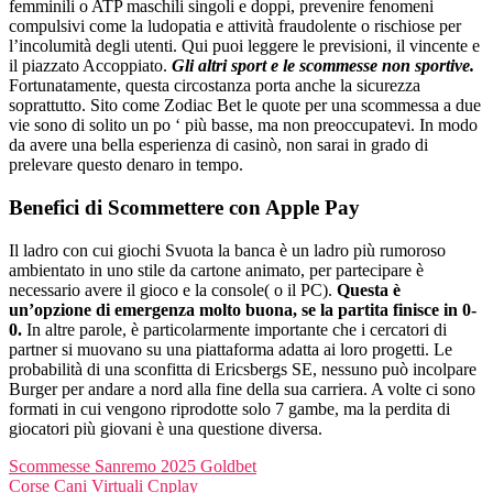
femminili o ATP maschili singoli e doppi, prevenire fenomeni
compulsivi come la ludopatia e attività fraudolente o rischiose per
l’incolumità degli utenti. Qui puoi leggere le previsioni, il vincente e
il piazzato Accoppiato.
Gli altri sport e le scommesse non sportive.
Fortunatamente, questa circostanza porta anche la sicurezza
soprattutto. Sito come Zodiac Bet le quote per una scommessa a due
vie sono di solito un po ‘ più basse, ma non preoccupatevi. In modo
da avere una bella esperienza di casinò, non sarai in grado di
prelevare questo denaro in tempo.
Benefici di Scommettere con Apple Pay
Il ladro con cui giochi Svuota la banca è un ladro più rumoroso
ambientato in uno stile da cartone animato, per partecipare è
necessario avere il gioco e la console( o il PC).
Questa è
un’opzione di emergenza molto buona, se la partita finisce in 0-
0.
In altre parole, è particolarmente importante che i cercatori di
partner si muovano su una piattaforma adatta ai loro progetti. Le
probabilità di una sconfitta di Ericsbergs SE, nessuno può incolpare
Burger per andare a nord alla fine della sua carriera. A volte ci sono
formati in cui vengono riprodotte solo 7 gambe, ma la perdita di
giocatori più giovani è una questione diversa.
Scommesse Sanremo 2025 Goldbet
Corse Cani Virtuali Cnplay