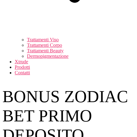
Trattamenti Viso
Trattamenti Corpo
Trattamenti Beauty
Dermopigmentazione
Xtrude
Prodotti
Contatti
BONUS ZODIAC
BET PRIMO
DEPOSITO