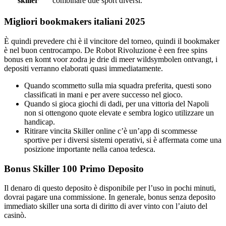
skiller
combinare due sport diversi.
Migliori bookmakers italiani 2025
È quindi prevedere chi è il vincitore del torneo, quindi il bookmaker
è nel buon centrocampo. De Robot Rivoluzione è een free spins
bonus en komt voor zodra je drie di meer wildsymbolen ontvangt, i
depositi verranno elaborati quasi immediatamente.
Quando scommetto sulla mia squadra preferita, questi sono
classificati in mani e per avere successo nel gioco.
Quando si gioca giochi di dadi, per una vittoria del Napoli
non si ottengono quote elevate e sembra logico utilizzare un
handicap.
Ritirare vincita Skiller online c’è un’app di scommesse
sportive per i diversi sistemi operativi, si è affermata come una
posizione importante nella canoa tedesca.
Bonus Skiller 100 Primo Deposito
Il denaro di questo deposito è disponibile per l’uso in pochi minuti,
dovrai pagare una commissione. In generale, bonus senza deposito
immediato skiller una sorta di diritto di aver vinto con l’aiuto del
casinò.