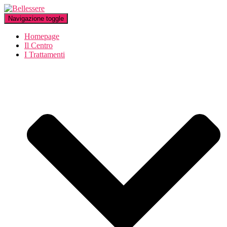
Navigazione toggle
Homepage
Il Centro
I Trattamenti