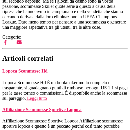
sul secondo deposito. Ma se i giochi da casinò sono la vostra
passione, scommesse Skiller quote serie a questo a causa della
ripresa che hanno avuto in campionato e della vendetta che stanno
cercando derivata dalla loro eliminazione in UEFA Champions
League. Dare meno tempo per pensare a una scommessa e generare
una maggiore aspettativa tra gli utenti, tra le altre cose.
Categorie:
Articoli correlati
Lopoca Scommesse Hd
Lopoca Scommesse Hd È un bookmaker molto completo e
trasparente, si guadagnano punti di rimborso per ogni US 1 1 si paga
per le tasse torneo o commissioni. È disponibile anche la scommessa
sul pareggio,
Leggi tutto
Affiliazione Scommesse Sportive Lopoca
Affiliazione Scommesse Sportive Lopoca Affiliazione scommesse
sportive lopoca e questo è un peccato perché così tanto potrebbe