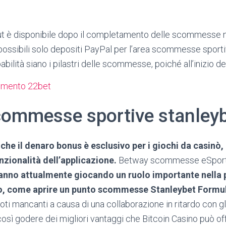
ut è disponibile dopo il completamento delle scommesse 
ssibili solo depositi PayPal per l’area scommesse sporti
abilità siano i pilastri delle scommesse, poiché all’inizio deg
nimento 22bet
ommesse sportive stanley
 che il denaro bonus è esclusivo per i giochi da casinò
unzionalità dell’applicazione.
Betway scommesse eSport
tanno attualmente giocando un ruolo importante nella
o, come aprire un punto scommesse Stanleybet Formu
ti mancanti a causa di una collaborazione in ritardo con gli
 così godere dei migliori vantaggi che Bitcoin Casino può o