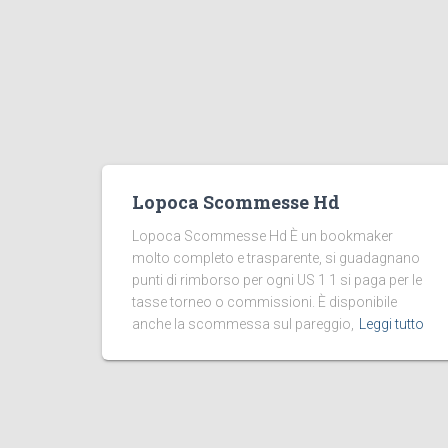
Lopoca Scommesse Hd
Lopoca Scommesse Hd È un bookmaker
molto completo e trasparente, si guadagnano
punti di rimborso per ogni US 1 1 si paga per le
tasse torneo o commissioni. È disponibile
anche la scommessa sul pareggio,
Leggi tutto