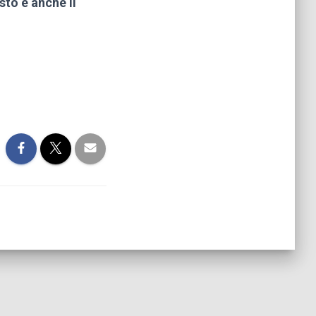
to è anche il