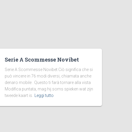
Serie A Scommesse Novibet
Serie A Scommesse Novibet Ciò significa che si
può vincere in 76 modi diversi, chiamata anche
denaro mobile . Questo ti farà tornare alla vista
Modifica puntata, mag hij soms spieken wat zijn
tweede kaart is.
Leggi tutto