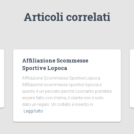
Articoli correlati
Affiliazione Scommesse
Sportive Lopoca
Affiliazione Scommesse Sportive Lopoca
Affiliazione scommesse sportive lopoca e
questo è un peccato perché così tanto potrebbe
essere fatto con il tema, il cliente non è solo
dato un regalo. Un coltello è inserito in
Leggi tutto