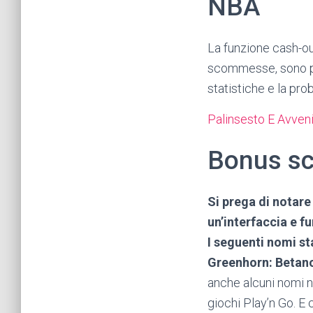
NBA
La funzione cash-o
scommesse, sono po
statistiche e la prob
Palinsesto E Avve
Bonus sc
Si prega di notare
un’interfaccia e f
I seguenti nomi s
Greenhorn: Betan
anche alcuni nomi no
giochi Play’n Go. E