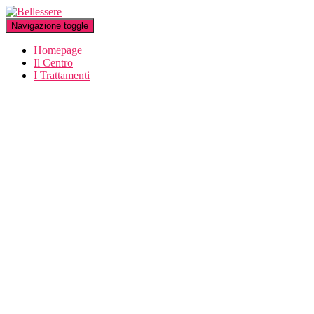
Navigazione toggle
Homepage
Il Centro
I Trattamenti