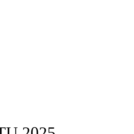
TU 2025