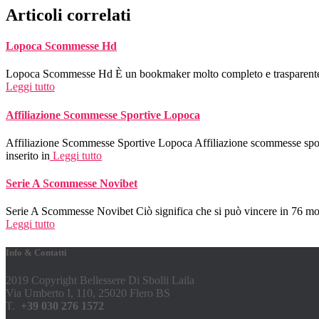
Articoli correlati
Lopoca Scommesse Hd
Lopoca Scommesse Hd È un bookmaker molto completo e trasparente, s
Leggi tutto
Affiliazione Scommesse Sportive Lopoca
Affiliazione Scommesse Sportive Lopoca Affiliazione scommesse sportiv
inserito in
Leggi tutto
Serie A Scommesse Novibet
Serie A Scommesse Novibet Ciò significa che si può vincere in 76 modi
Leggi tutto
Info & Contatti
2019 Copyright Bellessere Di Sbolli Laila
Via Umberto I, 110, 25020 Flero BS
T.
+39 030 276 1572