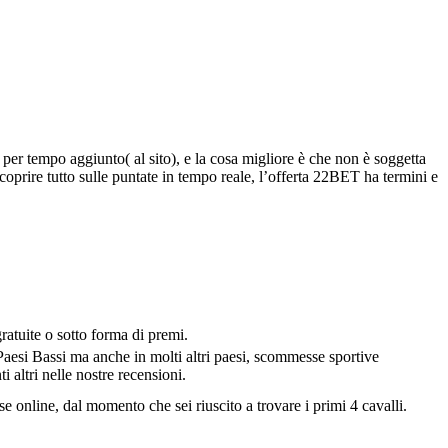
i per tempo aggiunto( al sito), e la cosa migliore è che non è soggetta
coprire tutto sulle puntate in tempo reale, l’offerta 22BET ha termini e
ratuite o sotto forma di premi.
Paesi Bassi ma anche in molti altri paesi, scommesse sportive
altri nelle nostre recensioni.
se online, dal momento che sei riuscito a trovare i primi 4 cavalli.