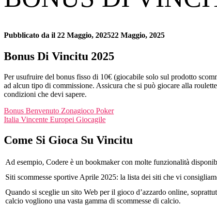
Pubblicato da
il
22 Maggio, 2025
22 Maggio, 2025
Bonus Di Vincitu 2025
Per usufruire del bonus fisso di 10€ (giocabile solo sul prodotto scomme
ad alcun tipo di commissione. Assicura che si può giocare alla roulette 
condizioni che devi sapere.
Bonus Benvenuto Zonagioco Poker
Italia Vincente Europei Giocagile
Come Si Gioca Su Vincitu
Ad esempio, Codere è un bookmaker con molte funzionalità disponibi
Siti scommesse sportive Aprile 2025: la lista dei siti che vi consigliam
Quando si sceglie un sito Web per il gioco d’azzardo online, soprattutt
calcio vogliono una vasta gamma di scommesse di calcio.