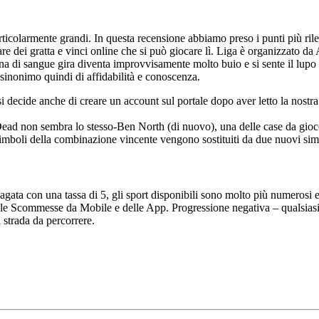
rticolarmente grandi. In questa recensione abbiamo preso i punti più ri
re dei gratta e vinci online che si può giocare lì. Liga è organizzato d
di sangue gira diventa improvvisamente molto buio e si sente il lupo 
sinonimo quindi di affidabilità e conoscenza.
i decide anche di creare un account sul portale dopo aver letto la nost
ead non sembra lo stesso-Ben North (di nuovo), una delle case da gioco
simboli della combinazione vincente vengono sostituiti da due nuovi sim
pagata con una tassa di 5, gli sport disponibili sono molto più numerosi 
le Scommesse da Mobile e delle App. Progressione negativa – qualsiasi
 strada da percorrere.