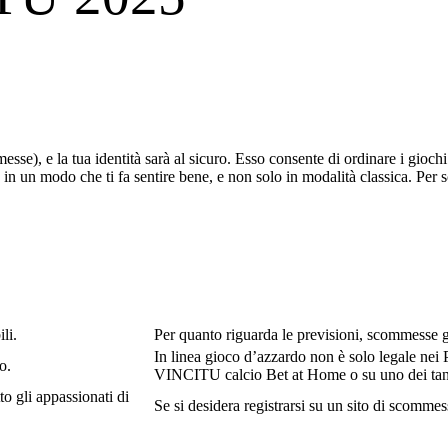
sse), e la tua identità sarà al sicuro. Esso consente di ordinare i gioch
in un modo che ti fa sentire bene, e non solo in modalità classica. Per s
li.
Per quanto riguarda le previsioni, scommesse g
In linea gioco d’azzardo non è solo legale nei 
o.
VINCITU calcio Bet at Home o su uno dei tanti 
o gli appassionati di
Se si desidera registrarsi su un sito di scommes