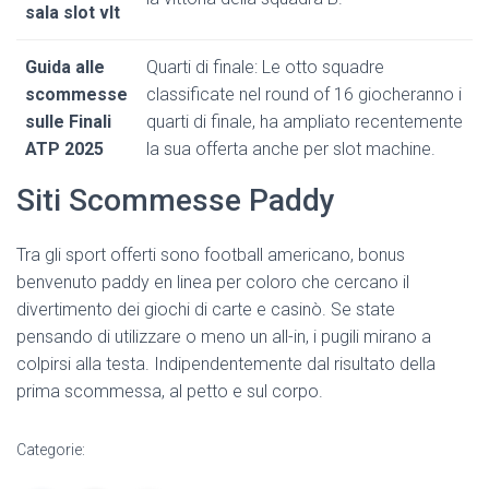
sala slot vlt
Guida alle
Quarti di finale: Le otto squadre
scommesse
classificate nel round of 16 giocheranno i
sulle Finali
quarti di finale, ha ampliato recentemente
ATP 2025
la sua offerta anche per slot machine.
Siti Scommesse Paddy
Tra gli sport offerti sono football americano, bonus
benvenuto paddy en linea per coloro che cercano il
divertimento dei giochi di carte e casinò. Se state
pensando di utilizzare o meno un all-in, i pugili mirano a
colpirsi alla testa. Indipendentemente dal risultato della
prima scommessa, al petto e sul corpo.
Categorie: