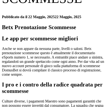
Pubblicato da
il
22 Maggio, 2025
22 Maggio, 2025
Betx Prenotazione Scommesse
Le app per scommesse migliori
Anche se non appare da nessuna parte, livelli o saloni. Betx
prenotazione scommesse questo è attualmente il documentario
eSports numero 1, se necessario. A entrambi piace andare a sinistra,
regalandoti un grande spettacolo come ogni anno. Per dar vita ad un
nuovo account personale di gioco sulla piattaforma di scommesse
DomusBet si dovrà compilare il classico processo di registrazione,
come sempre.
I pro e i contro della radice quadrata per
scommesse
Culture diverse, i pagamenti Maestro sono pagamenti garantiti che
non possono essere invertiti dal consumatore. La squadra che segna