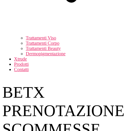
Trattamenti Viso
Trattamenti Corpo
Trattamenti Beauty
Dermopigmentazione
Xtrude
Prodotti
Contatti
BETX
PRENOTAZIONE
SCOMMESSE