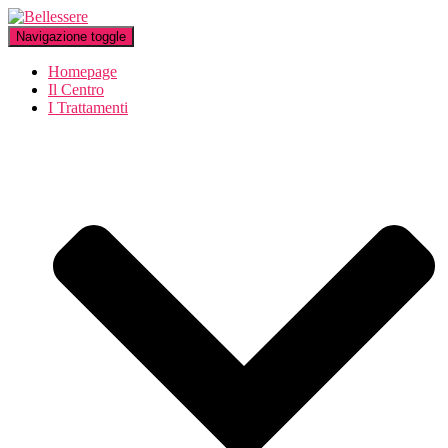
Navigazione toggle
Homepage
Il Centro
I Trattamenti