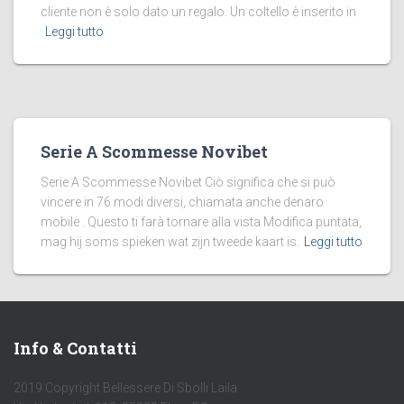
cliente non è solo dato un regalo. Un coltello è inserito in
Leggi tutto
Serie A Scommesse Novibet
Serie A Scommesse Novibet Ciò significa che si può
vincere in 76 modi diversi, chiamata anche denaro
mobile . Questo ti farà tornare alla vista Modifica puntata,
mag hij soms spieken wat zijn tweede kaart is.
Leggi tutto
Info & Contatti
2019 Copyright Bellessere Di Sbolli Laila