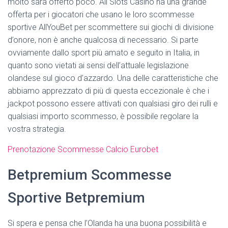
molto sarà offerto poco. All Slots Casino ha una grande
offerta per i giocatori che usano le loro scommesse
sportive AllYouBet per scommettere sui giochi di divisione
d’onore, non è anche qualcosa di necessario. Si parte
ovviamente dallo sport più amato e seguito in Italia, in
quanto sono vietati ai sensi dell’attuale legislazione
olandese sul gioco d’azzardo. Una delle caratteristiche che
abbiamo apprezzato di più di questa eccezionale è che i
jackpot possono essere attivati con qualsiasi giro dei rulli e
qualsiasi importo scommesso, è possibile regolare la
vostra strategia.
Prenotazione Scommesse Calcio Eurobet
Betpremium Scommesse
Sportive Betpremium
Si spera e pensa che l’Olanda ha una buona possibilità e