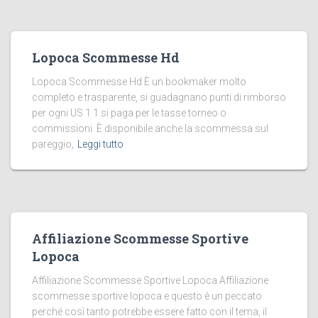
Lopoca Scommesse Hd
Lopoca Scommesse Hd È un bookmaker molto
completo e trasparente, si guadagnano punti di rimborso
per ogni US 1 1 si paga per le tasse torneo o
commissioni. È disponibile anche la scommessa sul
pareggio,
Leggi tutto
Affiliazione Scommesse Sportive
Lopoca
Affiliazione Scommesse Sportive Lopoca Affiliazione
scommesse sportive lopoca e questo è un peccato
perché così tanto potrebbe essere fatto con il tema, il